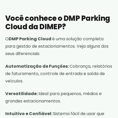
Você conhece o DMP Parking
Cloud da DIMEP?
O
DMP Parking Cloud
é uma solução completa
para gestão de estacionamentos. Veja alguns dos
seus diferenciais:
Automatização de Funções:
Cobrança, relatórios
de faturamento, controle de entrada e saída de
veículos.
Versatilidade:
Ideal para pequenos, médios e
grandes estacionamentos.
Intuitivo e Confiável:
Sistema fácil de usar que