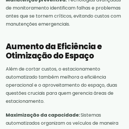
de monitoramento identificam falhas e problemas
antes que se tornem críticos, evitando custos com
manutenções emergenciais.
Aumento da Eficiência e
Otimização do Espaço
Além de cortar custos, o estacionamento
automatizado também melhora a eficiência
operacional e o aproveitamento do espaço, duas
questões cruciais para quem gerencia áreas de
estacionamento.
Maximização da capacidade:
Sistemas
automatizados organizam os veículos de maneira