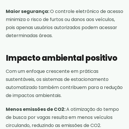
Maior segurança:
O controle eletrônico de acesso
minimiza o risco de furtos ou danos aos veículos,
pois apenas usuários autorizados podem acessar
determinadas áreas.
Impacto ambiental positivo
Com um enfoque crescente em práticas
sustentáveis, os sistemas de estacionamento
automatizado também contribuem para a redução
de impactos ambientais.
Menos emissões de CO2:
A otimização do tempo
de busca por vagas resulta em menos veículos
circulando, reduzindo as emissões de CO2.