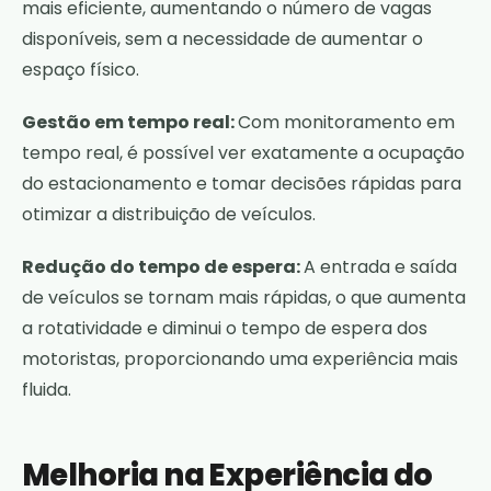
mais eficiente, aumentando o número de vagas
disponíveis, sem a necessidade de aumentar o
espaço físico.
Gestão em tempo real:
Com monitoramento em
tempo real, é possível ver exatamente a ocupação
do estacionamento e tomar decisões rápidas para
otimizar a distribuição de veículos.
Redução do tempo de espera:
A entrada e saída
de veículos se tornam mais rápidas, o que aumenta
a rotatividade e diminui o tempo de espera dos
motoristas, proporcionando uma experiência mais
fluida.
Melhoria na Experiência do