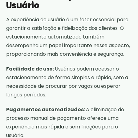
Usuário
A experiência do usuário é um fator essencial para
garantir a satisfação e fidelização dos clientes. O
estacionamento automatizado também
desempenha um papel importante nesse aspecto,
proporcionando mais conveniência e segurança.
Facilidade de uso:
Usuários podem acessar o
estacionamento de forma simples e rápida, sem a
necessidade de procurar por vagas ou esperar
longos períodos.
Pagamentos automatizados:
A eliminação do
processo manual de pagamento oferece uma
experiência mais rápida e sem fricções para o
usuário.