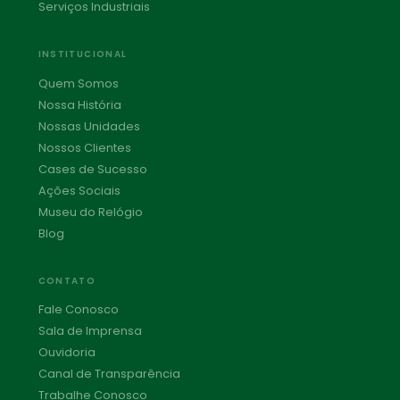
Serviços Industriais
INSTITUCIONAL
Quem Somos
Nossa História
Nossas Unidades
Nossos Clientes
Cases de Sucesso
Ações Sociais
Museu do Relógio
Blog
CONTATO
Fale Conosco
Sala de Imprensa
Ouvidoria
Canal de Transparência
Trabalhe Conosco