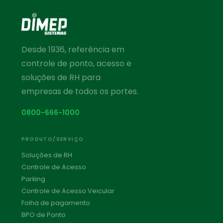
Desde 1936, referência em
controle de ponto, acesso e
soluções de RH para
empresas de todos os portes.
0800-666-1000
PRODUTO/SERVIÇO
Soluções de RH
Controle de Acesso
Parking
Controle de Acesso Veicular
Folha de pagamento
BPO de Ponto