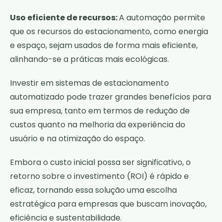
Uso eficiente de recursos:
A automação permite
que os recursos do estacionamento, como energia
e espaço, sejam usados de forma mais eficiente,
alinhando-se a práticas mais ecológicas.
Investir em sistemas de estacionamento
automatizado pode trazer grandes benefícios para
sua empresa, tanto em termos de redução de
custos quanto na melhoria da experiência do
usuário e na otimização do espaço.
Embora o custo inicial possa ser significativo, o
retorno sobre o investimento (ROI) é rápido e
eficaz, tornando essa solução uma escolha
estratégica para empresas que buscam inovação,
eficiência e sustentabilidade.