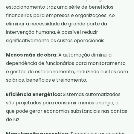
estacionamento traz uma série de benefícios
financeiros para empresas e organizações. Ao
eliminar a necessidade de grande parte da
intervenção humana, é possível reduzir
significativamente os custos operacionais.
Menos mão de obra:
A automação diminui a
dependência de funcionários para monitoramento
e gestão do estacionamento, reduzindo custos com
salários, benefícios e treinamento.
Eficiência energética:
Sistemas automatizados
são projetados para consumir menos energia, o
que pode gerar economias substanciais nas contas
de luz.
Manutenção preventiva:
Tecnologias avançadas