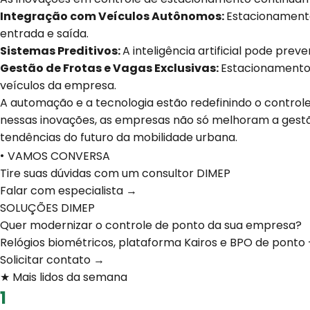
Integração com Veículos Autônomos:
Estacionamento
entrada e saída.
Sistemas Preditivos:
A inteligência artificial pode pr
Gestão de Frotas e Vagas Exclusivas:
Estacionamentos 
veículos da empresa.
A automação e a tecnologia estão redefinindo o controle
nessas inovações, as empresas não só melhoram a gest
tendências do futuro da mobilidade urbana.
•
VAMOS CONVERSA
Tire suas dúvidas com um consultor DIMEP
Falar com especialista →
SOLUÇÕES DIMEP
Quer modernizar o controle de ponto da sua empresa?
Relógios biométricos, plataforma Kairos e BPO de ponto 
Solicitar contato →
★ Mais lidos da semana