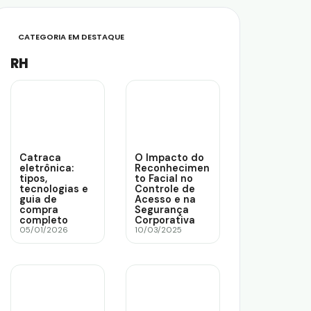
CATEGORIA EM DESTAQUE
RH
Catraca
O Impacto do
eletrônica:
Reconhecimen
tipos,
to Facial no
tecnologias e
Controle de
guia de
Acesso e na
compra
Segurança
completo
Corporativa
05/01/2026
10/03/2025