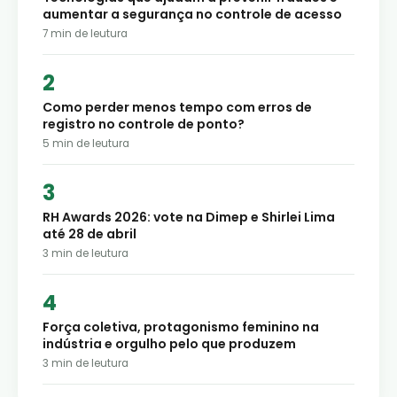
aumentar a segurança no controle de acesso
7
min de leutura
Como perder menos tempo com erros de
registro no controle de ponto?
5
min de leutura
RH Awards 2026: vote na Dimep e Shirlei Lima
até 28 de abril
3
min de leutura
Força coletiva, protagonismo feminino na
indústria e orgulho pelo que produzem
3
min de leutura