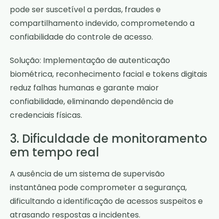
pode ser suscetível a perdas, fraudes e
compartilhamento indevido, comprometendo a
confiabilidade do controle de acesso.
Solução: Implementação de autenticação
biométrica, reconhecimento facial e tokens digitais
reduz falhas humanas e garante maior
confiabilidade, eliminando dependência de
credenciais físicas.
3. Dificuldade de monitoramento
em tempo real
A ausência de um sistema de supervisão
instantânea pode comprometer a segurança,
dificultando a identificação de acessos suspeitos e
atrasando respostas a incidentes.