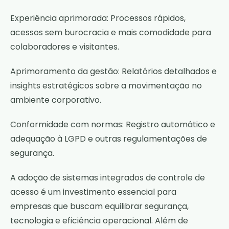
Experiência aprimorada: Processos rápidos,
acessos sem burocracia e mais comodidade para
colaboradores e visitantes.
Aprimoramento da gestão: Relatórios detalhados e
insights estratégicos sobre a movimentação no
ambiente corporativo.
Conformidade com normas: Registro automático e
adequação à LGPD e outras regulamentações de
segurança.
A adoção de sistemas integrados de controle de
acesso é um investimento essencial para
empresas que buscam equilibrar segurança,
tecnologia e eficiência operacional. Além de