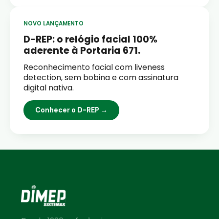
NOVO LANÇAMENTO
D-REP: o relógio facial 100%
aderente à Portaria 671.
Reconhecimento facial com liveness
detection, sem bobina e com assinatura
digital nativa.
Conhecer o D-REP →