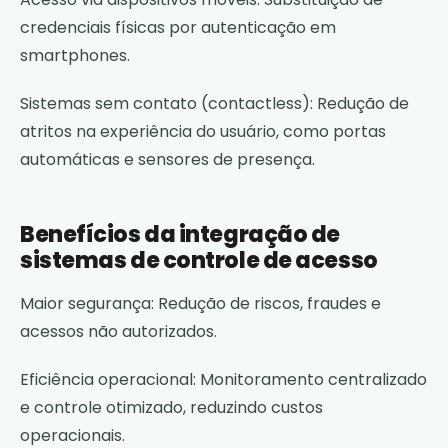
credenciais físicas por autenticação em
smartphones.
Sistemas sem contato (contactless): Redução de
atritos na experiência do usuário, como portas
automáticas e sensores de presença.
Benefícios da integração de
sistemas de controle de acesso
Maior segurança: Redução de riscos, fraudes e
acessos não autorizados.
Eficiência operacional: Monitoramento centralizado
e controle otimizado, reduzindo custos
operacionais.