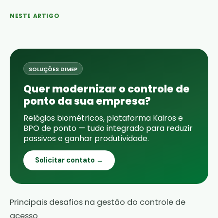
NESTE ARTIGO
SOLUÇÕES DIMEP
Quer modernizar o controle de
ponto da sua empresa?
Relógios biométricos, plataforma Kairos e
BPO de ponto — tudo integrado para reduzir
passivos e ganhar produtividade.
Solicitar contato →
Principais desafios na gestão do controle de
acesso