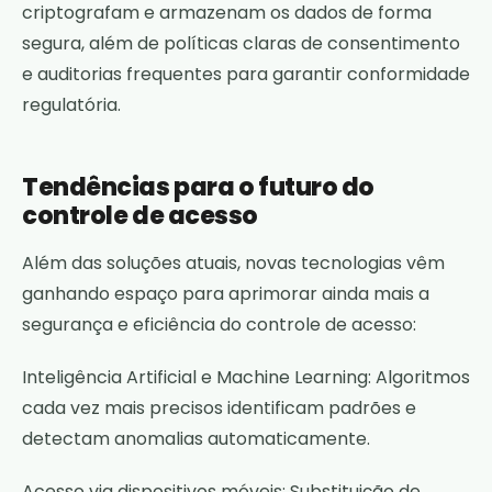
criptografam e armazenam os dados de forma
segura, além de políticas claras de consentimento
e auditorias frequentes para garantir conformidade
regulatória.
Tendências para o futuro do
controle de acesso
Além das soluções atuais, novas tecnologias vêm
ganhando espaço para aprimorar ainda mais a
segurança e eficiência do controle de acesso:
Inteligência Artificial e Machine Learning: Algoritmos
cada vez mais precisos identificam padrões e
detectam anomalias automaticamente.
Acesso via dispositivos móveis: Substituição de