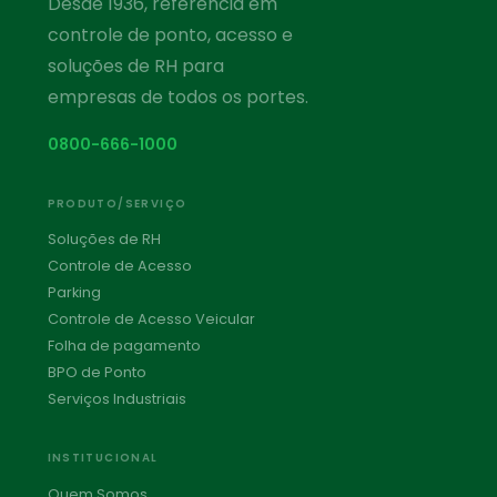
Desde 1936, referência em
controle de ponto, acesso e
soluções de RH para
empresas de todos os portes.
0800-666-1000
PRODUTO/SERVIÇO
Soluções de RH
Controle de Acesso
Parking
Controle de Acesso Veicular
Folha de pagamento
BPO de Ponto
Serviços Industriais
INSTITUCIONAL
Quem Somos