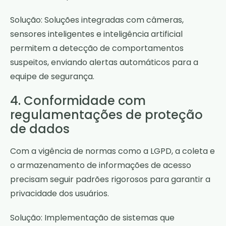
Solução: Soluções integradas com câmeras,
sensores inteligentes e inteligência artificial
permitem a detecção de comportamentos
suspeitos, enviando alertas automáticos para a
equipe de segurança.
4. Conformidade com
regulamentações de proteção
de dados
Com a vigência de normas como a LGPD, a coleta e
o armazenamento de informações de acesso
precisam seguir padrões rigorosos para garantir a
privacidade dos usuários.
Solução: Implementação de sistemas que