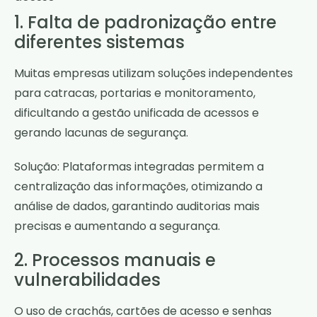
1. Falta de padronização entre
diferentes sistemas
Muitas empresas utilizam soluções independentes
para catracas, portarias e monitoramento,
dificultando a gestão unificada de acessos e
gerando lacunas de segurança.
Solução: Plataformas integradas permitem a
centralização das informações, otimizando a
análise de dados, garantindo auditorias mais
precisas e aumentando a segurança.
2. Processos manuais e
vulnerabilidades
O uso de crachás, cartões de acesso e senhas