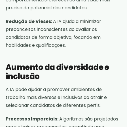
precisa do potencial dos candidatos.
Redução de Vieses:
A IA ajuda a minimizar
preconceitos inconscientes ao avaliar os
candidatos de forma objetiva, focando em
habilidades e qualificações.
Aumento da diversidade e
inclusão
A IA pode ajudar a promover ambientes de
trabalho mais diversos e inclusivos ao atrair e
selecionar candidatos de diferentes perfis.
Processos Imparciais:
Algoritmos são projetados
para eliminar preconceitos, garantindo uma