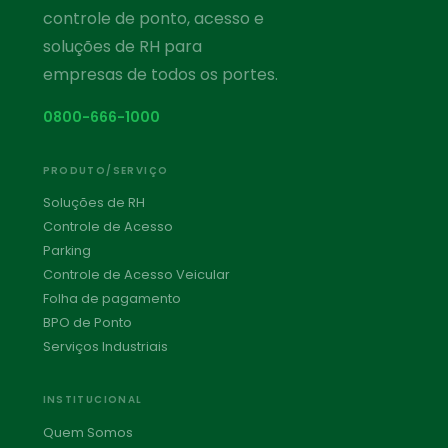
controle de ponto, acesso e
soluções de RH para
empresas de todos os portes.
0800-666-1000
PRODUTO/SERVIÇO
Soluções de RH
Controle de Acesso
Parking
Controle de Acesso Veicular
Folha de pagamento
BPO de Ponto
Serviços Industriais
INSTITUCIONAL
Quem Somos