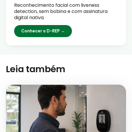
Reconhecimento facial com liveness
detection, sem bobina e com assinatura
digital nativa.
Conhecer o D-REP →
Leia também