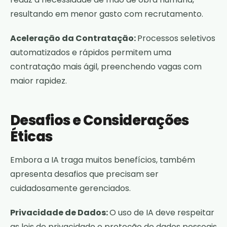
resultando em menor gasto com recrutamento.
Aceleração da Contratação:
Processos seletivos
automatizados e rápidos permitem uma
contratação mais ágil, preenchendo vagas com
maior rapidez.
Desafios e Considerações
Éticas
Embora a IA traga muitos benefícios, também
apresenta desafios que precisam ser
cuidadosamente gerenciados.
Privacidade de Dados:
O uso de IA deve respeitar
as leis de privacidade e proteção de dados pessoais