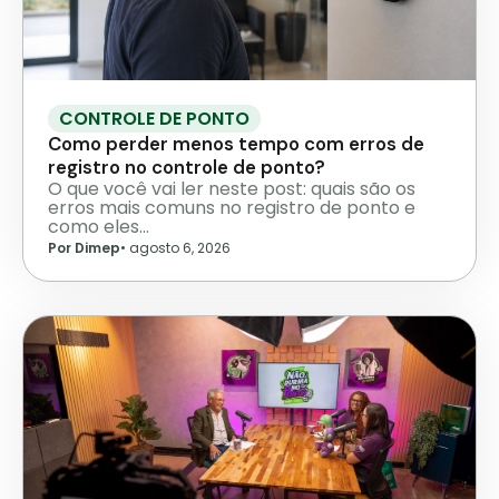
CONTROLE DE PONTO
Como perder menos tempo com erros de
registro no controle de ponto?
O que você vai ler neste post: quais são os
erros mais comuns no registro de ponto e
como eles…
Por Dimep
•
agosto 6, 2026