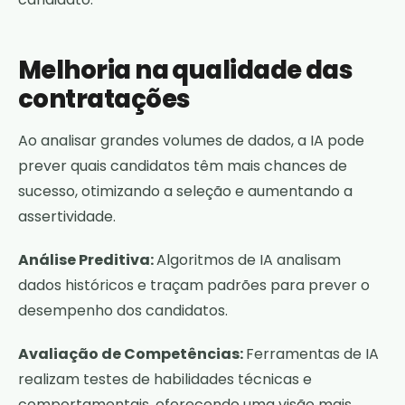
Melhoria na qualidade das
contratações
Ao analisar grandes volumes de dados, a IA pode
prever quais candidatos têm mais chances de
sucesso, otimizando a seleção e aumentando a
assertividade.
Análise Preditiva:
Algoritmos de IA analisam
dados históricos e traçam padrões para prever o
desempenho dos candidatos.
Avaliação de Competências:
Ferramentas de IA
realizam testes de habilidades técnicas e
comportamentais, oferecendo uma visão mais