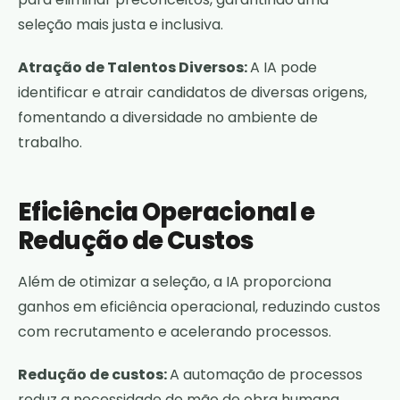
seleção mais justa e inclusiva.
Atração de Talentos Diversos:
A IA pode
identificar e atrair candidatos de diversas origens,
fomentando a diversidade no ambiente de
trabalho.
Eficiência Operacional e
Redução de Custos
Além de otimizar a seleção, a IA proporciona
ganhos em eficiência operacional, reduzindo custos
com recrutamento e acelerando processos.
Redução de custos:
A automação de processos
reduz a necessidade de mão de obra humana,