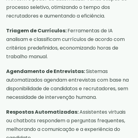
processo seletivo, otimizando o tempo dos
recrutadores e aumentando a eficiência.
Triagem de Currículos:
Ferramentas de IA
analisam e classificam currículos de acordo com
critérios predefinidos, economizando horas de
trabalho manual.
Agendamento de Entrevistas:
Sistemas
automatizados agendam entrevistas com base na
disponibilidade de candidatos e recrutadores, sem
necessidade de intervenção humana.
Respostas Automatizadas:
Assistentes virtuais
ou chatbots respondem a perguntas frequentes,
melhorando a comunicação e a experiência do
candidato.