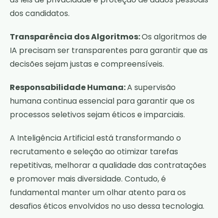
dos candidatos.
Transparência dos Algoritmos:
Os algoritmos de
IA precisam ser transparentes para garantir que as
decisões sejam justas e compreensíveis.
Responsabilidade Humana:
A supervisão
humana continua essencial para garantir que os
processos seletivos sejam éticos e imparciais.
A Inteligência Artificial está transformando o
recrutamento e seleção ao otimizar tarefas
repetitivas, melhorar a qualidade das contratações
e promover mais diversidade. Contudo, é
fundamental manter um olhar atento para os
desafios éticos envolvidos no uso dessa tecnologia.