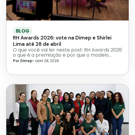
BLOG
RH Awards 2026: vote na Dimep e Shirlei
Lima até 28 de abril
O que você vai ler neste post: RH Awards 2026
o que é a premiação e por que o modelo…
Por Dimep
•
abril 28, 2026