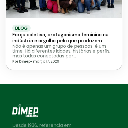
BLOG
Força coletiva, protagonismo feminino na
indústria e orgulho pelo que produzem
Não é apenas um grupo de pessoas é um
time. Há diferentes idades, histórias e perfis,
mas todas conectadas por…
Por Dimep
•
março 17, 2026
Desde 1936, referência em