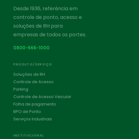
Desde 1936, referência em
controle de ponto, acesso e
soluções de RH para
empresas de todos os portes.
0800-666-1000
PRODUTO/SERVIÇO
Soluções de RH
Controle de Acesso
Parking
Controle de Acesso Veicular
Folha de pagamento
BPO de Ponto
Serviços Industriais
INSTITUCIONAL