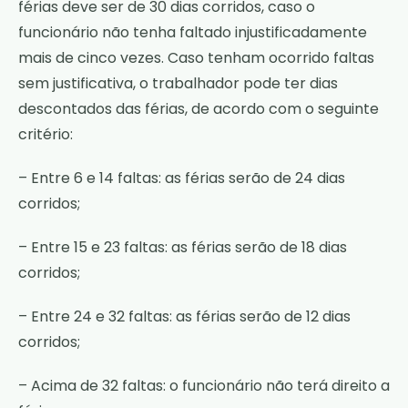
férias deve ser de 30 dias corridos, caso o
funcionário não tenha faltado injustificadamente
mais de cinco vezes. Caso tenham ocorrido faltas
sem justificativa, o trabalhador pode ter dias
descontados das férias, de acordo com o seguinte
critério:
– Entre 6 e 14 faltas: as férias serão de 24 dias
corridos;
– Entre 15 e 23 faltas: as férias serão de 18 dias
corridos;
– Entre 24 e 32 faltas: as férias serão de 12 dias
corridos;
– Acima de 32 faltas: o funcionário não terá direito a