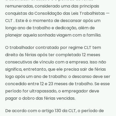
remuneradas, considerado uma das principais
conquistas da
Consolidação das Leis Trabalhistas —
CLT
. Este é o momento de descansar após um
longo ano de trabalho e dedicação, além de
planejar aquela sonhada viagem com a família.
O trabalhador contratado por regime CLT tem
direito às férias após ter completado 12 meses
consecutivos de vínculo com a empresa. Isso não
significa, entretanto, que ele precisa sair de férias
logo após um ano de trabalho: o descanso deve ser
concedido entre 12 e 23 meses de trabalho. Se esse
período for ultrapassado, o empregador deve
pagar o dobro das férias vencidas.
De acordo com o artigo 130 da CLT, o período de