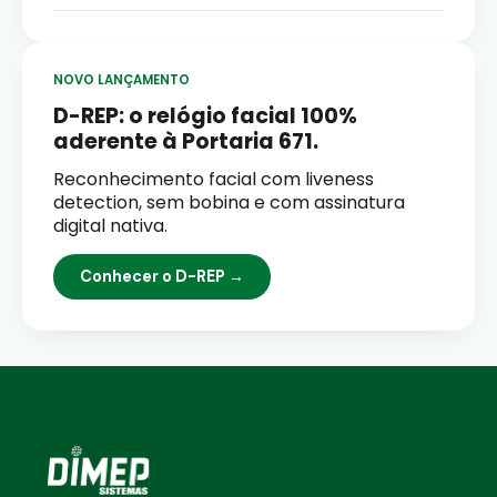
NOVO LANÇAMENTO
D-REP: o relógio facial 100%
aderente à Portaria 671.
Reconhecimento facial com liveness
detection, sem bobina e com assinatura
digital nativa.
Conhecer o D-REP →