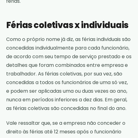
férias.
Férias coletivas x individuais
Como o próprio nome já diz, as férias individuais são
concedidas individualmente para cada funcionário,
de acordo com seu tempo de serviço prestado e os
detalhes que foram combinados entre empresa e
trabalhador. As férias coletivas, por sua vez, são
concedidas a todos os funcionários de uma só vez,
e podem ser aplicadas uma ou duas vezes ao ano,
nunca em períodos inferiores a dez dias. Em geral,
as férias coletivas são concedidas no final do ano.
Vale ressaltar que, se a empresa não conceder o
direito às férias até 12 meses após o funcionário