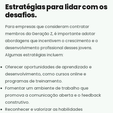
Estratégias para lidar com os
desafios.
Para empresas que consideram contratar
membros da Geração Z, é importante adotar
abordagens que incentivem o crescimento e o
desenvolvimento profissional desses jovens.
Algumas estratégias incluem:
Oferecer oportunidades de aprendizado e
desenvolvimento, como cursos online e
programas de treinamento.
Fomentar um ambiente de trabalho que
promova a comunicação aberta e o feedback
construtivo.
Reconhecer e valorizar as habilidades