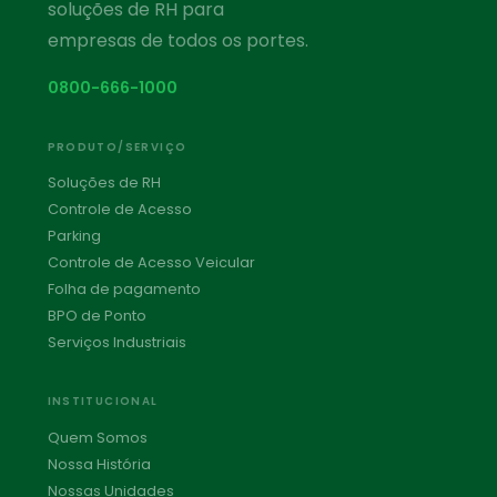
soluções de RH para
empresas de todos os portes.
0800-666-1000
PRODUTO/SERVIÇO
Soluções de RH
Controle de Acesso
Parking
Controle de Acesso Veicular
Folha de pagamento
BPO de Ponto
Serviços Industriais
INSTITUCIONAL
Quem Somos
Nossa História
Nossas Unidades