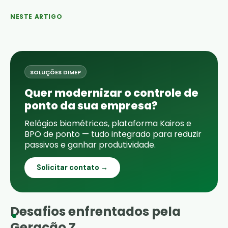
NESTE ARTIGO
SOLUÇÕES DIMEP
Quer modernizar o controle de
ponto da sua empresa?
Relógios biométricos, plataforma Kairos e
BPO de ponto — tudo integrado para reduzir
passivos e ganhar produtividade.
Solicitar contato →
Desafios enfrentados pela
Geração Z.