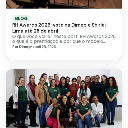
BLOG
RH Awards 2026: vote na Dimep e Shirlei
Lima até 28 de abril
O que você vai ler neste post: RH Awards 2026
o que é a premiação e por que o modelo…
Por Dimep
•
abril 28, 2026