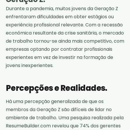
Durante a pandemia, muitos jovens da Geração Z
enfrentaram dificuldades em obter estágios ou
experiência profissional relevante. Com a recessão
econômica resultante da crise sanitária, o mercado
de trabalho tornou-se ainda mais competitivo, com
empresas optando por contratar profissionais
experientes em vez de investir na formação de
jovens inexperientes.
Percepções e Realidades.
Há uma percepção generalizada de que os
membros da Geração Z são difíceis de lidar no
ambiente de trabalho. Uma pesquisa realizada pela
ResumeBuilder.com revelou que 74% dos gerentes