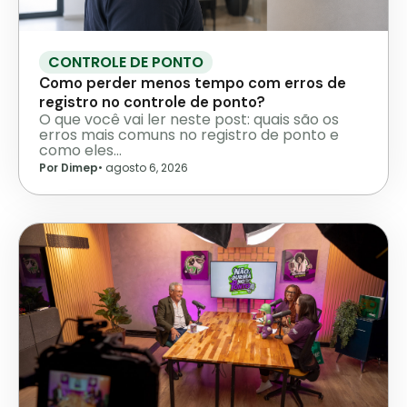
CONTROLE DE PONTO
Como perder menos tempo com erros de
registro no controle de ponto?
O que você vai ler neste post: quais são os
erros mais comuns no registro de ponto e
como eles…
Por Dimep
•
agosto 6, 2026