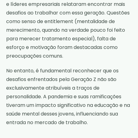
e líderes empresariais relataram encontrar mais
desafios ao trabalhar com essa geração. Questões
como senso de entitlement (mentalidade de
merecimento, quando na verdade pouco foi feito
para merecer tratamento especial), falta de
esforço e motivação foram destacadas como
preocupações comuns.
No entanto, é fundamental reconhecer que os
desafios enfrentados pela Geração Z não são
exclusivamente atribuíveis a traços de
personalidade. A pandemia e suas ramificações
tiveram um impacto significativo na educação e na
saúde mental desses jovens, influenciando sua
entrada no mercado de trabalho.