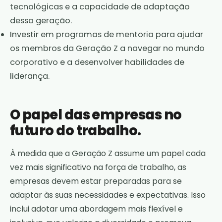
tecnológicas e a capacidade de adaptação
dessa geração.
Investir em programas de mentoria para ajudar
os membros da Geração Z a navegar no mundo
corporativo e a desenvolver habilidades de
liderança.
O papel das empresas no
futuro do trabalho.
À medida que a Geração Z assume um papel cada
vez mais significativo na força de trabalho, as
empresas devem estar preparadas para se
adaptar às suas necessidades e expectativas. Isso
inclui adotar uma abordagem mais flexível e