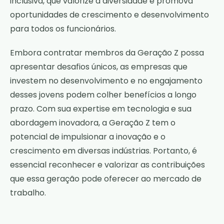
inclusiva, que valorize a diversidade e promova
oportunidades de crescimento e desenvolvimento
para todos os funcionários.
Embora contratar membros da Geração Z possa
apresentar desafios únicos, as empresas que
investem no desenvolvimento e no engajamento
desses jovens podem colher benefícios a longo
prazo. Com sua expertise em tecnologia e sua
abordagem inovadora, a Geração Z tem o
potencial de impulsionar a inovação e o
crescimento em diversas indústrias. Portanto, é
essencial reconhecer e valorizar as contribuições
que essa geração pode oferecer ao mercado de
trabalho.