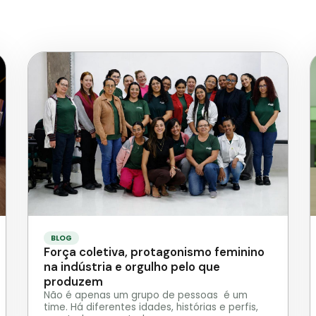
BLOG
Força coletiva, protagonismo feminino
na indústria e orgulho pelo que
produzem
Não é apenas um grupo de pessoas é um
time. Há diferentes idades, histórias e perfis,