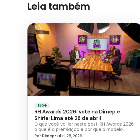
Leia também
BLOG
RH Awards 2026: vote na Dimep e
Shirlei Lima até 28 de abril
O que você vai ler neste post: RH Awards 2026
o que é a premiação e por que o modelo…
Por Dimep
•
abril 28, 2026