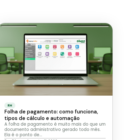
RH
Folha de pagamento: como funciona,
tipos de cálculo e automação
A folha de pagamento é muito mais do que um
documento administrativo gerado todo mês.
Ela é o ponto de…