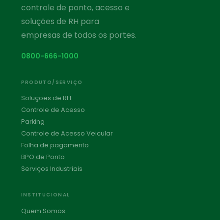
controle de ponto, acesso e
soluções de RH para
empresas de todos os portes.
0800-666-1000
PRODUTO/SERVIÇO
Soluções de RH
Controle de Acesso
Parking
Controle de Acesso Veicular
Folha de pagamento
BPO de Ponto
Serviços Industriais
INSTITUCIONAL
Quem Somos