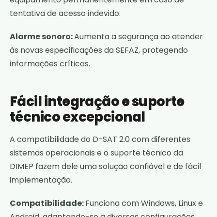
tentativa de acesso indevido.
Alarme sonoro:
Aumenta a segurança ao atender
às novas especificações da SEFAZ, protegendo
informações críticas.
Fácil integração e suporte
técnico excepcional
A compatibilidade do D-SAT 2.0 com diferentes
sistemas operacionais e o suporte técnico da
DIMEP fazem dele uma solução confiável e de fácil
implementação.
Compatibilidade:
Funciona com Windows, Linux e
Android, adaptando-se a diversas configurações