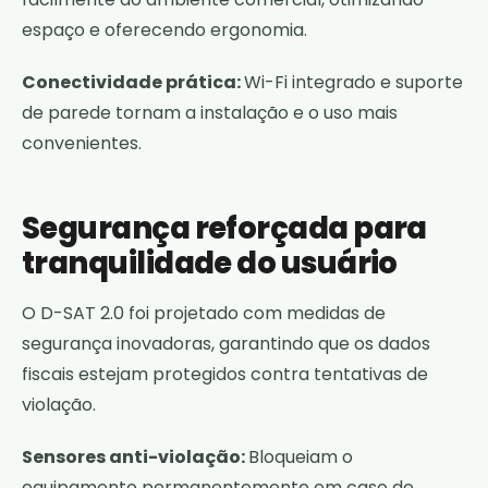
espaço e oferecendo ergonomia.
Conectividade prática:
Wi-Fi integrado e suporte
de parede tornam a instalação e o uso mais
convenientes.
Segurança reforçada para
tranquilidade do usuário
O D-SAT 2.0 foi projetado com medidas de
segurança inovadoras, garantindo que os dados
fiscais estejam protegidos contra tentativas de
violação.
Sensores anti-violação:
Bloqueiam o
equipamento permanentemente em caso de