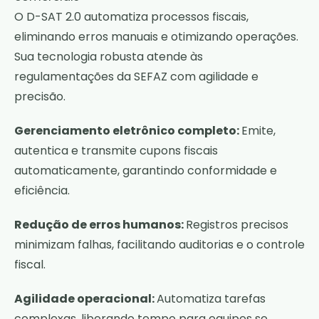
O D-SAT 2.0 automatiza processos fiscais,
eliminando erros manuais e otimizando operações.
Sua tecnologia robusta atende às
regulamentações da SEFAZ com agilidade e
precisão.
Gerenciamento eletrônico completo:
Emite,
autentica e transmite cupons fiscais
automaticamente, garantindo conformidade e
eficiência.
Redução de erros humanos:
Registros precisos
minimizam falhas, facilitando auditorias e o controle
fiscal.
Agilidade operacional:
Automatiza tarefas
complexas, liberando tempo para equipes se