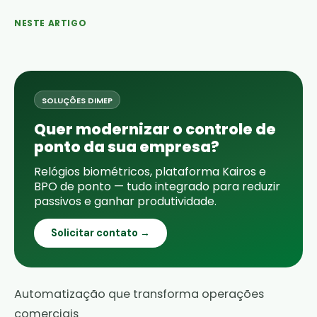
NESTE ARTIGO
SOLUÇÕES DIMEP
Quer modernizar o controle de
ponto da sua empresa?
Relógios biométricos, plataforma Kairos e
BPO de ponto — tudo integrado para reduzir
passivos e ganhar produtividade.
Solicitar contato →
Automatização que transforma operações
comerciais