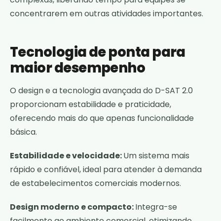
concentrarem em outras atividades importantes.
Tecnologia de ponta para
maior desempenho
O design e a tecnologia avançada do D-SAT 2.0
proporcionam estabilidade e praticidade,
oferecendo mais do que apenas funcionalidade
básica.
Estabilidade e velocidade:
Um sistema mais
rápido e confiável, ideal para atender à demanda
de estabelecimentos comerciais modernos.
Design moderno e compacto:
Integra-se
facilmente ao ambiente comercial, otimizando