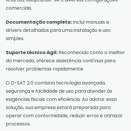
comerciais.
Documentação completa:
Inclui manuais e
drivers detalhados para uma instalação e uso
simples.
Suporte técnico ágil:
Reconhecido como o melhor
do mercado, oferece assistência contínua para
resolver problemas rapidamente.
O D-SAT 2.0 combina tecnologia avançada,
segurança e facilidade de uso para atender às
exigências fiscais com eficiência. Ao adotar essa
solução, sua empresa estará preparada para
operar com conformidade, reduzir erros e otimizar
processos.