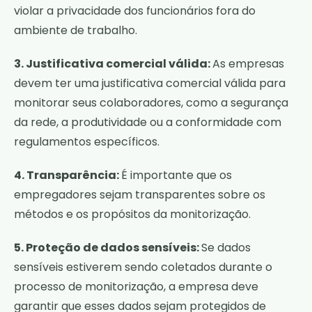
violar a privacidade dos funcionários fora do
ambiente de trabalho.
3. Justificativa comercial válida:
As empresas
devem ter uma justificativa comercial válida para
monitorar seus colaboradores, como a segurança
da rede, a produtividade ou a conformidade com
regulamentos específicos.
4. Transparência:
É importante que os
empregadores sejam transparentes sobre os
métodos e os propósitos da monitorização.
5. Proteção de dados sensíveis:
Se dados
sensíveis estiverem sendo coletados durante o
processo de monitorização, a empresa deve
garantir que esses dados sejam protegidos de