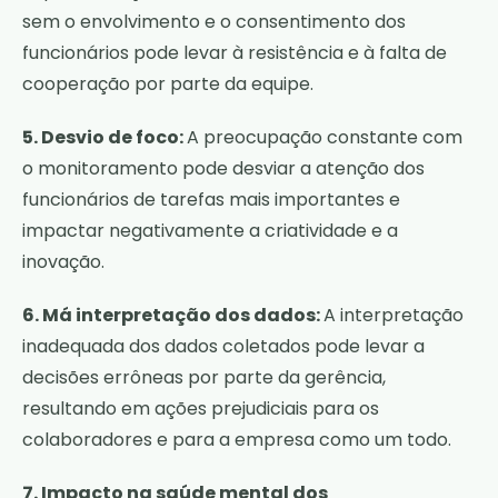
sem o envolvimento e o consentimento dos
funcionários pode levar à resistência e à falta de
cooperação por parte da equipe.
5. Desvio de foco:
A preocupação constante com
o monitoramento pode desviar a atenção dos
funcionários de tarefas mais importantes e
impactar negativamente a criatividade e a
inovação.
6. Má interpretação dos dados:
A interpretação
inadequada dos dados coletados pode levar a
decisões errôneas por parte da gerência,
resultando em ações prejudiciais para os
colaboradores e para a empresa como um todo.
7. Impacto na saúde mental dos