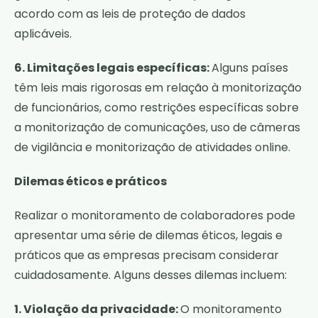
acordo com as leis de proteção de dados
aplicáveis.
6. Limitações legais específicas:
Alguns países
têm leis mais rigorosas em relação à monitorização
de funcionários, como restrições específicas sobre
a monitorização de comunicações, uso de câmeras
de vigilância e monitorização de atividades online.
Dilemas éticos e práticos
Realizar o monitoramento de colaboradores pode
apresentar uma série de dilemas éticos, legais e
práticos que as empresas precisam considerar
cuidadosamente. Alguns desses dilemas incluem:
1. Violação da privacidade:
O monitoramento