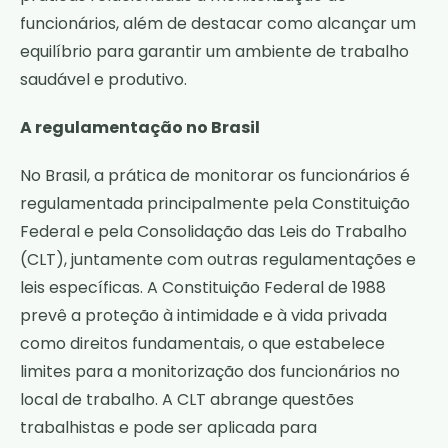
funcionários, além de destacar como alcançar um
equilíbrio para garantir um ambiente de trabalho
saudável e produtivo.
A regulamentação no Brasil
No Brasil, a prática de monitorar os funcionários é
regulamentada principalmente pela Constituição
Federal e pela Consolidação das Leis do Trabalho
(CLT), juntamente com outras regulamentações e
leis específicas. A Constituição Federal de 1988
prevê a proteção à intimidade e à vida privada
como direitos fundamentais, o que estabelece
limites para a monitorização dos funcionários no
local de trabalho. A CLT abrange questões
trabalhistas e pode ser aplicada para