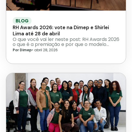
BLOG
RH Awards 2026: vote na Dimep e Shirlei
Lima até 28 de abril
O que você vai ler neste post: RH Awards 2026
o que é a premiação e por que o modelo…
Por Dimep
•
abril 28, 2026