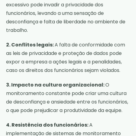
excessivo pode invadir a privacidade dos
funcionários, levando a uma sensação de
desconfiança e falta de liberdade no ambiente de
trabalho.
2. Conflitos legais:
A falta de conformidade com
as leis de privacidade e proteção de dados pode
expor a empresa a ações legais e a penalidades,
caso os direitos dos funcionários sejam violados.
3. Impacto na cultura organizacional:
O
monitoramento constante pode criar uma cultura
de desconfiança e ansiedade entre os funcionários,
o que pode prejudicar a produtividade da equipe.
4. Resistência dos funcionários:
A
implementação de sistemas de monitoramento