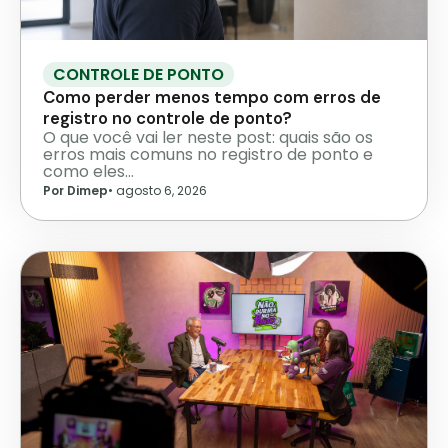
CONTROLE DE PONTO
Como perder menos tempo com erros de
registro no controle de ponto?
O que você vai ler neste post: quais são os
erros mais comuns no registro de ponto e
como eles…
Por Dimep
•
agosto 6, 2026