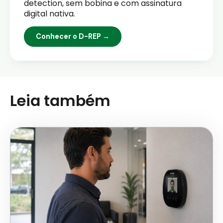
detection, sem bobina e com assinatura
digital nativa.
Conhecer o D-REP →
Leia também