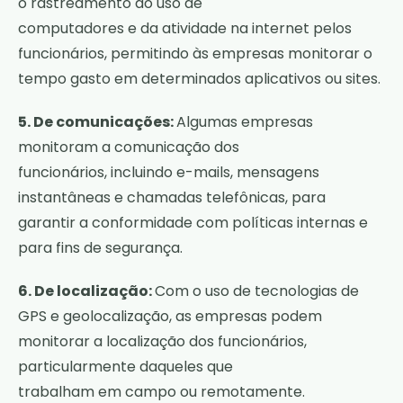
o rastreamento do uso de
computadores e da atividade na internet pelos
funcionários, permitindo às empresas monitorar o
tempo gasto em determinados aplicativos ou sites.
5. De comunicações:
Algumas empresas
monitoram a comunicação dos
funcionários, incluindo e-mails, mensagens
instantâneas e chamadas telefônicas, para
garantir a conformidade com políticas internas e
para fins de segurança.
6. De localização:
Com o uso de tecnologias de
GPS e geolocalização, as empresas podem
monitorar a localização dos funcionários,
particularmente daqueles que
trabalham em campo ou remotamente.