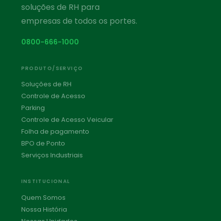
soluções de RH para
empresas de todos os portes.
0800-666-1000
PRODUTO/SERVIÇO
Soluções de RH
Controle de Acesso
Parking
Controle de Acesso Veicular
Folha de pagamento
BPO de Ponto
Serviços Industriais
INSTITUCIONAL
Quem Somos
Nossa História