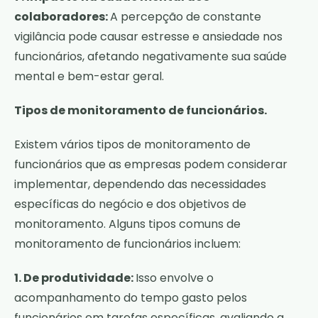
colaboradores:
A percepção de constante
vigilância pode causar estresse e ansiedade nos
funcionários, afetando negativamente sua saúde
mental e bem-estar geral.
Tipos de monitoramento de funcionários.
Existem vários tipos de monitoramento de
funcionários que as empresas podem considerar
implementar, dependendo das necessidades
específicas do negócio e dos objetivos de
monitoramento. Alguns tipos comuns de
monitoramento de funcionários incluem:
1. De produtividade:
Isso envolve o
acompanhamento do tempo gasto pelos
funcionários em tarefas específicas, avaliando a