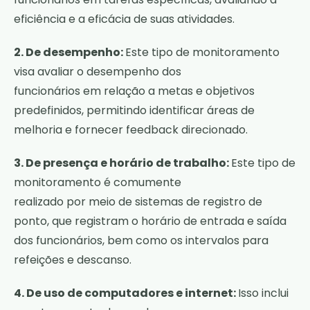
eficiência e a eficácia de suas atividades.
2. De desempenho:
Este tipo de monitoramento
visa avaliar o desempenho dos
funcionários em relação a metas e objetivos
predefinidos, permitindo identificar áreas de
melhoria e fornecer feedback direcionado.
3. De presença e horário de trabalho:
Este tipo de
monitoramento é comumente
realizado por meio de sistemas de registro de
ponto, que registram o horário de entrada e saída
dos funcionários, bem como os intervalos para
refeições e descanso.
4. De uso de computadores e internet:
Isso inclui