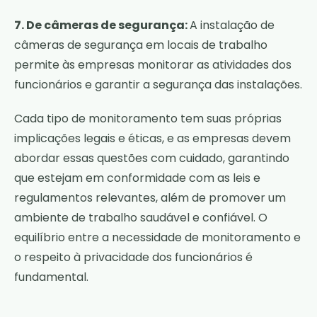
7. De câmeras de segurança:
A instalação de
câmeras de segurança em locais de trabalho
permite às empresas monitorar as atividades dos
funcionários e garantir a segurança das instalações.
Cada tipo de monitoramento tem suas próprias
implicações legais e éticas, e as empresas devem
abordar essas questões com cuidado, garantindo
que estejam em conformidade com as leis e
regulamentos relevantes, além de promover um
ambiente de trabalho saudável e confiável. O
equilíbrio entre a necessidade de monitoramento e
o respeito à privacidade dos funcionários é
fundamental.