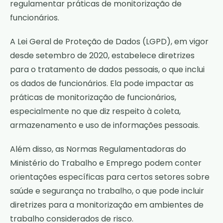
regulamentar práticas de monitorização de
funcionários.
A Lei Geral de Proteção de Dados (LGPD), em vigor
desde setembro de 2020, estabelece diretrizes
para o tratamento de dados pessoais, o que inclui
os dados de funcionários. Ela pode impactar as
práticas de monitorização de funcionários,
especialmente no que diz respeito à coleta,
armazenamento e uso de informações pessoais.
Além disso, as Normas Regulamentadoras do
Ministério do Trabalho e Emprego podem conter
orientações específicas para certos setores sobre
saúde e segurança no trabalho, o que pode incluir
diretrizes para a monitorização em ambientes de
trabalho considerados de risco.