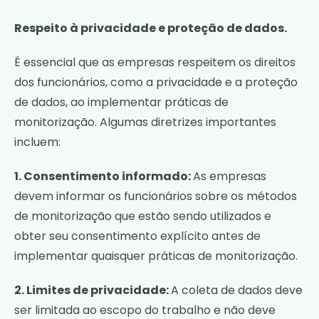
Respeito à privacidade e proteção de dados.
É essencial que as empresas respeitem os direitos
dos funcionários, como a privacidade e a proteção
de dados, ao implementar práticas de
monitorização. Algumas diretrizes importantes
incluem:
1. Consentimento informado:
As empresas
devem informar os funcionários sobre os métodos
de monitorização que estão sendo utilizados e
obter seu consentimento explícito antes de
implementar quaisquer práticas de monitorização.
2. Limites de privacidade:
A coleta de dados deve
ser limitada ao escopo do trabalho e não deve