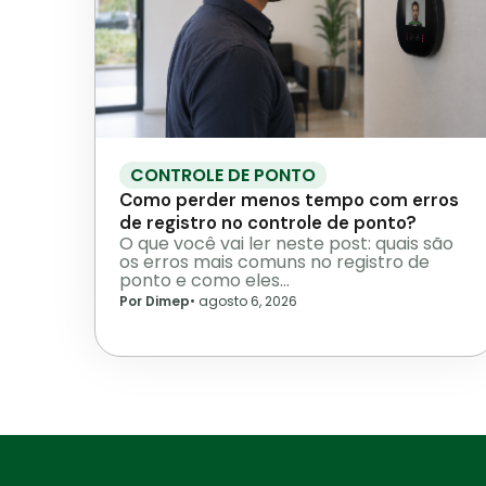
CONTROLE DE PONTO
Como perder menos tempo com erros
de registro no controle de ponto?
O que você vai ler neste post: quais são
os erros mais comuns no registro de
ponto e como eles…
Por Dimep
•
agosto 6, 2026