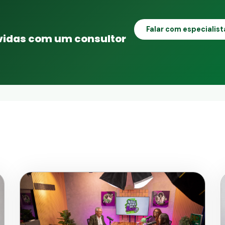
Falar com especialis
úvidas com um consultor