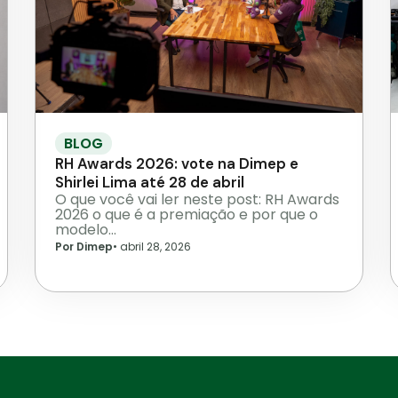
BLOG
RH Awards 2026: vote na Dimep e
Shirlei Lima até 28 de abril
O que você vai ler neste post: RH Awards
2026 o que é a premiação e por que o
modelo…
Por Dimep
•
abril 28, 2026