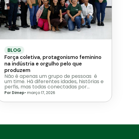
BLOG
Força coletiva, protagonismo feminino
na indústria e orgulho pelo que
produzem
Não é apenas um grupo de pessoas é
um time. Há diferentes idades, histórias e
perfis, mas todas conectadas por…
Por Dimep
•
março 17, 2026