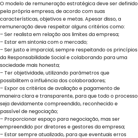
O modelo de remuneração estratégica deve ser definido
pela própria empresa, de acordo com suas
características, objetivos e metas. Apesar disso, a
remuneração deve respeitar alguns critérios como:
– Ser realista em relação aos limites da empresa;
– Estar em sintonia com o mercado;
– Ser justo e imparcial, sempre respeitando os princípios
da Responsabilidade Social e colaborando para uma
sociedade mais honesta;
– Ter objetividade, utilizando parâmetros que
possibilitem a influência dos colaboradores;
– Expor os critérios de avaliação e pagamento de
maneira clara e transparente, para que todo o processo
seja devidamente compreendido, reconhecido e
passível de negociação;
– Proporcionar espaço para negociação, mas ser
empreendido por diretores e gestores da empresa;
– Estar sempre atualizado, para que eventuais erros