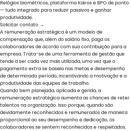
Relógios biométricos, plataforma Kairos e BPO de ponto
— tudo integrado para reduzir passivos e ganhar
produtividade.
Solicitar contato →
A remuneração estratégica é um modelo de
compensação que, além do salário fixo, paga os
colaboradores de acordo com sua contribuição para a
empresa. Trata-se de uma ferramenta de gestão que
tende a ser cada vez mais utilizada, uma vez que o
pagamento extra se baseia nas metas e desempenho
de determinado período, incentivando a motivação e a
produtividade das equipes de trabalho.
Quando bem planejada, aplicada e gerida, a
remuneração estratégica aumenta as chances de reter
talentos na organização. Isso porque, quando são
devidamente reconhecidos e remunerados de maneira
proporcional ao seu desempenho e dedicação, os
colaboradores se sentem reconhecidos e respeitados.