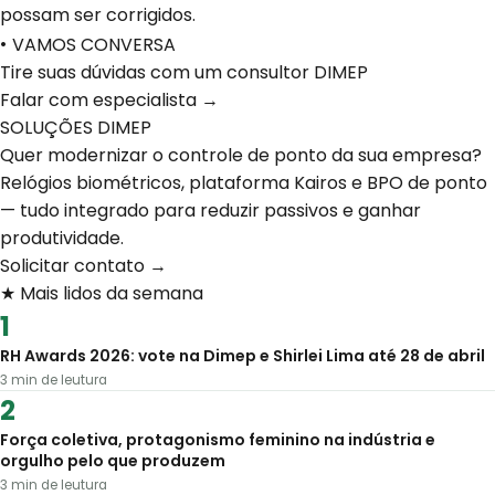
possam ser corrigidos.
•
VAMOS CONVERSA
Tire suas dúvidas com um consultor DIMEP
Falar com especialista →
SOLUÇÕES DIMEP
Quer modernizar o controle de ponto da sua empresa?
Relógios biométricos, plataforma Kairos e BPO de ponto
— tudo integrado para reduzir passivos e ganhar
produtividade.
Solicitar contato →
★ Mais lidos da semana
RH Awards 2026: vote na Dimep e Shirlei Lima até 28 de abril
3
min de leutura
Força coletiva, protagonismo feminino na indústria e
orgulho pelo que produzem
3
min de leutura