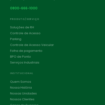
0800-666-1000
PRODUTO/SERVIÇO
Soluções de RH
Controle de Acesso
Parking
Controle de Acesso Veicular
Folha de pagamento
BPO de Ponto
Serviços Industriais
INSTITUCIONAL
Quem Somos
Nossa História
Nossas Unidades
Nossos Clientes