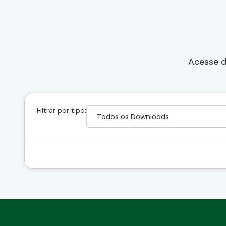
Acesse d
Filtrar por tipo: