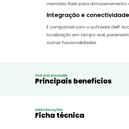
memória flash para armazenamento de 
Integração e conectividad
É compatível com o software DMP Acce
localização em tempo real, parametri
outras funcionalidades.
POR QUE ESCOLHER
Principais benefícios
ESPECIFICAÇÕES
Ficha técnica