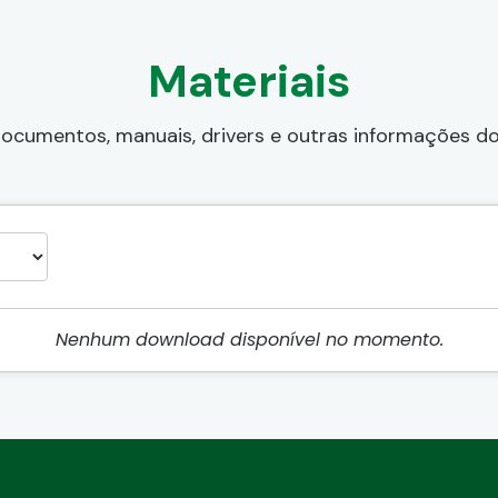
Materiais
ocumentos, manuais, drivers e outras informações d
Nenhum download disponível no momento.