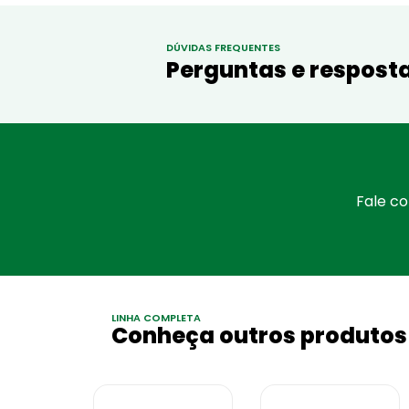
DÚVIDAS FREQUENTES
Perguntas e resposta
Fale c
LINHA COMPLETA
Conheça outros produtos