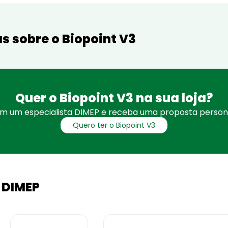
s sobre o Biopoint V3
Quer o Biopoint V3 na sua loja?
om um especialista DIMEP e receba uma proposta persona
Quero ter o Biopoint V3
 DIMEP