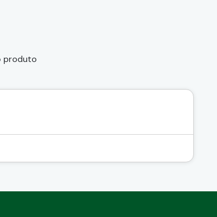
o produto