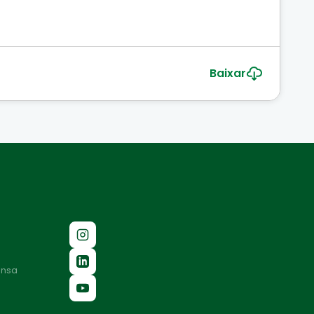
Baixar
ensa