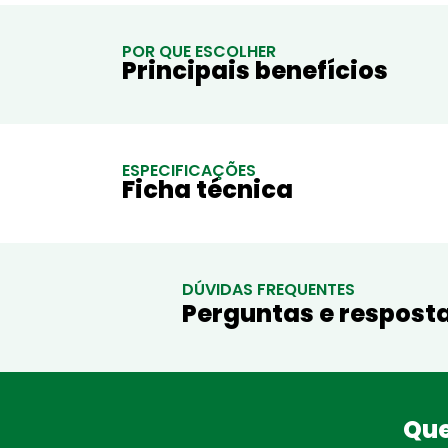
POR QUE ESCOLHER
Principais benefícios
ESPECIFICAÇÕES
Ficha técnica
DÚVIDAS FREQUENTES
Perguntas e respost
Que