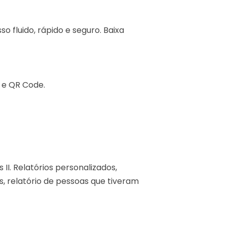
 fluido, rápido e seguro. Baixa
e e QR Code.
I. Relatórios personalizados,
, relatório de pessoas que tiveram