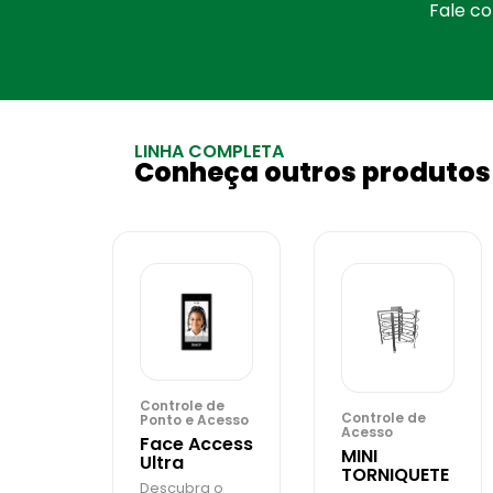
Fale c
LINHA COMPLETA
Conheça outros produtos
Controle de
Controle de
Ponto e Acesso
Acesso
Face Access
MINI
Ultra
TORNIQUETE
Descubra o