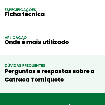
ESPECIFICAÇÕES
Ficha técnica
APLICAÇÃO
Onde é mais utilizado
DÚVIDAS FREQUENTES
Perguntas e respostas sobre o
Catraca Torniquete