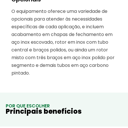
O equipamento oferece uma variedade de
opcionais para atender às necessidades
específicas de cada aplicação, e incluem
acabamento em chapas de fechamento em
aço inox escovado, rotor em inox com tubo
central e braços polidos, ou ainda um rotor
misto com três braços em aço inox polido por
segmento e demais tubos em aço carbono
pintado.
POR QUE ESCOLHER
Principais benefícios