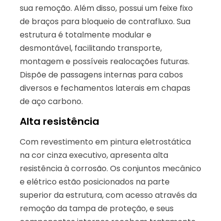
sua remoção. Além disso, possui um feixe fixo
de braços para bloqueio de contrafluxo. Sua
estrutura é totalmente modular e
desmontável, facilitando transporte,
montagem e possíveis realocações futuras.
Dispõe de passagens internas para cabos
diversos e fechamentos laterais em chapas
de aço carbono.
Alta resistência
Com revestimento em pintura eletrostática
na cor cinza executivo, apresenta alta
resistência à corrosão. Os conjuntos mecânico
e elétrico estão posicionados na parte
superior da estrutura, com acesso através da
remoção da tampa de proteção, e seus