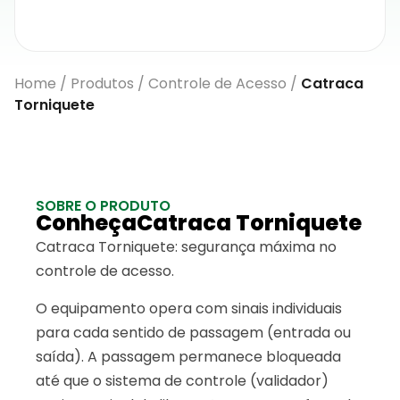
Home
/
Produtos
/
Controle de Acesso
/
Catraca
Torniquete
SOBRE O PRODUTO
ConheçaCatraca Torniquete
Catraca Torniquete: segurança máxima no
controle de acesso.
O equipamento opera com sinais individuais
para cada sentido de passagem (entrada ou
saída). A passagem permanece bloqueada
até que o sistema de controle (validador)