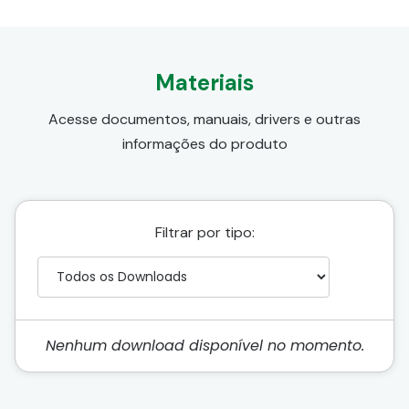
Materiais
Acesse documentos, manuais, drivers e outras
informações do produto
Filtrar por tipo:
Nenhum download disponível no momento.