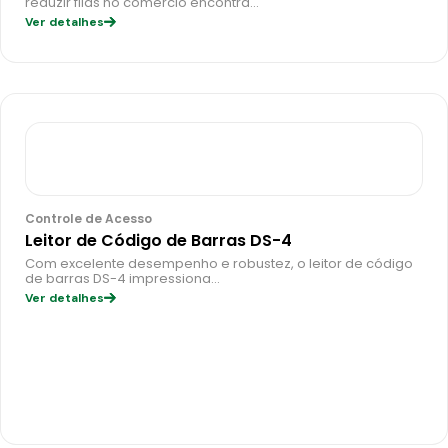
reduzir filas no comércio encontra…
Ver detalhes
Controle de Acesso
Leitor de Código de Barras DS-4
Com excelente desempenho e robustez, o leitor de código
de barras DS-4 impressiona…
Ver detalhes