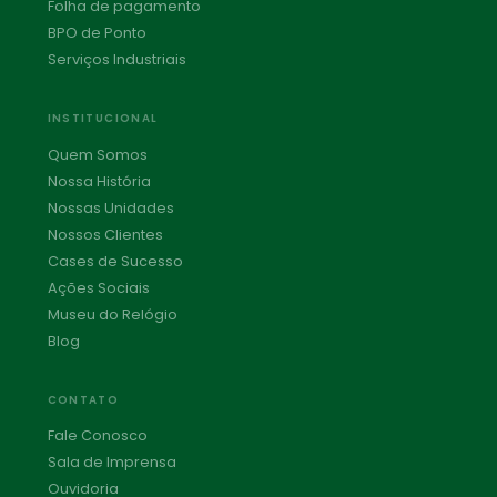
Folha de pagamento
BPO de Ponto
Serviços Industriais
INSTITUCIONAL
Quem Somos
Nossa História
Nossas Unidades
Nossos Clientes
Cases de Sucesso
Ações Sociais
Museu do Relógio
Blog
CONTATO
Fale Conosco
Sala de Imprensa
Ouvidoria