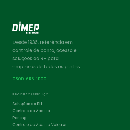
Desde 1936, referência em
controle de ponto, acesso e
soluções de RH para
empresas de todos os portes.
0800-666-1000
PRODUTO/SERVIÇO
Soluções de RH
Controle de Acesso
Parking
Controle de Acesso Veicular