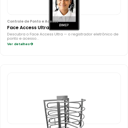
Controle de Ponto e Acesso
Face Access Ultra
Descubra o Face Access Ultra — o registrador eletrônico de
ponto e acesso…
Ver detalhes