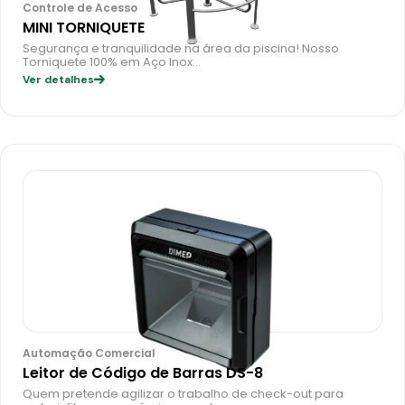
Controle de Acesso
MINI TORNIQUETE
Segurança e tranquilidade na área da piscina! Nosso
Torniquete 100% em Aço Inox…
Ver detalhes
Automação Comercial
Leitor de Código de Barras DS-8
Quem pretende agilizar o trabalho de check-out para