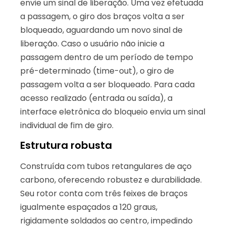
envie um sinal de liberação. Uma vez efetuada
a passagem, o giro dos braços volta a ser
bloqueado, aguardando um novo sinal de
liberação. Caso o usuário não inicie a
passagem dentro de um período de tempo
pré-determinado (time-out), o giro de
passagem volta a ser bloqueado. Para cada
acesso realizado (entrada ou saída), a
interface eletrônica do bloqueio envia um sinal
individual de fim de giro.
Estrutura robusta
Construída com tubos retangulares de aço
carbono, oferecendo robustez e durabilidade.
Seu rotor conta com três feixes de braços
igualmente espaçados a 120 graus,
rigidamente soldados ao centro, impedindo