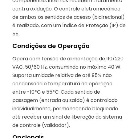
componentes internos recebem tratamento
contra oxidação. O controle eletromecânico
de ambos os sentidos de acesso (bidirecional)
é realizado, com um Índice de Proteção (IP) de
55.
Condições de Operação
Opera com tensão de alimentação de 110/220
VAC, 50/60 Hz, consumindo no máximo 40 W.
Suporta umidade relativa de até 95% não
condensada e temperatura de operação
entre -10ºC e 55ºC. Cada sentido de
passagem (entrada ou saída) é controlado
individualmente, permanecendo bloqueado
até receber um sinal de liberação do sistema
de controle (validador).
Opcionais