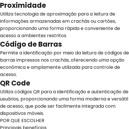
Proximidade
Utiliza tecnologia de aproximação para a leitura de
informações armazenadas em crachás ou cartões,
proporcionando uma forma rápida e conveniente de
acesso a ambientes restritos.
Código de Barras
Permite a identificação por meio da leitura de códigos de
barras impressos nos crachás, oferecendo uma opção
econômica e amplamente utilizada para controle de
acesso.
QR Code
Utiliza códigos QR para a identificação e autenticação de
usuários, proporcionando uma forma moderna e versátil
de acesso, que pode ser facilmente integrada com
dispositivos móveis.
POR QUE ESCOLHER
Principais benefícios