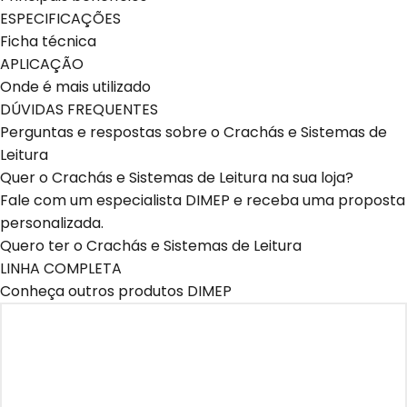
ESPECIFICAÇÕES
Ficha técnica
APLICAÇÃO
Onde é mais utilizado
DÚVIDAS FREQUENTES
Perguntas e respostas sobre o Crachás e Sistemas de
Leitura
Quer o Crachás e Sistemas de Leitura na sua loja?
Fale com um especialista DIMEP e receba uma proposta
personalizada.
Quero ter o Crachás e Sistemas de Leitura
LINHA COMPLETA
Conheça outros produtos DIMEP