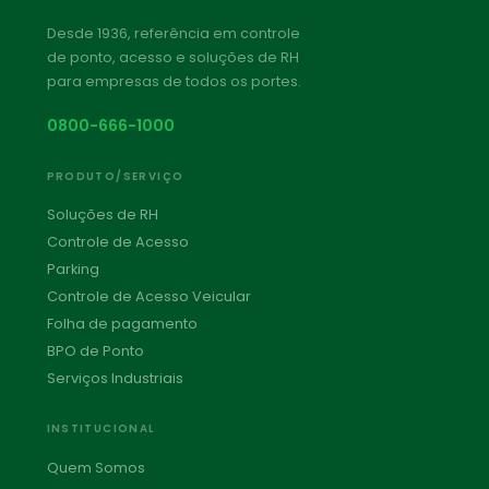
Desde 1936, referência em controle
de ponto, acesso e soluções de RH
para empresas de todos os portes.
0800-666-1000
PRODUTO/SERVIÇO
Soluções de RH
Controle de Acesso
Parking
Controle de Acesso Veicular
Folha de pagamento
BPO de Ponto
Serviços Industriais
INSTITUCIONAL
Quem Somos