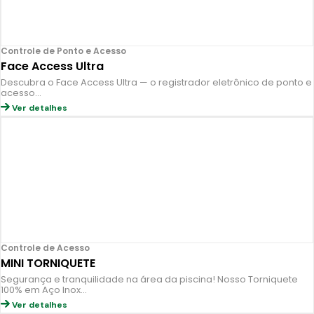
Controle de Ponto e Acesso
Face Access Ultra
Descubra o Face Access Ultra — o registrador eletrônico de ponto e
acesso…
Ver detalhes
Controle de Acesso
MINI TORNIQUETE
Segurança e tranquilidade na área da piscina! Nosso Torniquete
100% em Aço Inox…
Ver detalhes