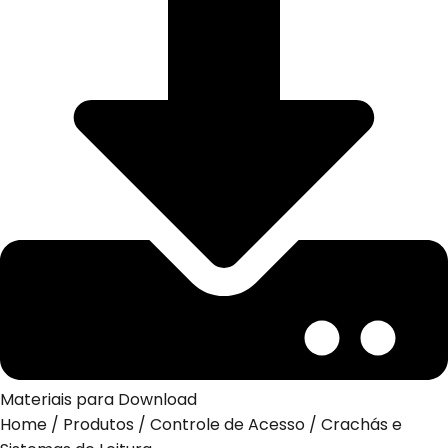
Materiais para Download
Home
/
Produtos
/
Controle de Acesso
/
Crachás e