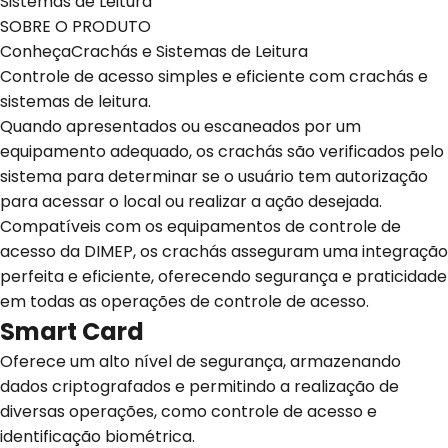
Sistemas de Leitura
SOBRE O PRODUTO
ConheçaCrachás e Sistemas de Leitura
Controle de acesso simples e eficiente com crachás e
sistemas de leitura.
Quando apresentados ou escaneados por um
equipamento adequado, os crachás são verificados pelo
sistema para determinar se o usuário tem autorização
para acessar o local ou realizar a ação desejada.
Compatíveis com os equipamentos de controle de
acesso da DIMEP, os crachás asseguram uma integração
perfeita e eficiente, oferecendo segurança e praticidade
em todas as operações de controle de acesso.
Smart Card
Oferece um alto nível de segurança, armazenando
dados criptografados e permitindo a realização de
diversas operações, como controle de acesso e
identificação biométrica.