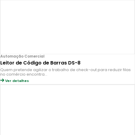
Automação Comercial
Leitor de Código de Barras DS-8
Quem pretende agilizar o trabalho de check-out para reduzir filas
no comércio encontra…
Ver detalhes