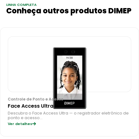
LINHA COMPLETA
Conheça outros produtos DIMEP
Controle de Ponto e Acesso
Face Access Ultra
Descubra o Face Access Ultra — o registrador eletrônico de
ponto e acesso…
Ver detalhes