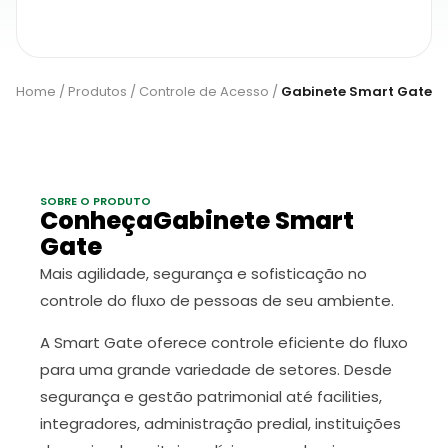
Home
/
Produtos
/
Controle de Acesso
/
Gabinete Smart Gate
SOBRE O PRODUTO
ConheçaGabinete Smart
Gate
Mais agilidade, segurança e sofisticação no
controle do fluxo de pessoas de seu ambiente.
A Smart Gate oferece controle eficiente do fluxo
para uma grande variedade de setores. Desde
segurança e gestão patrimonial até facilities,
integradores, administração predial, instituições