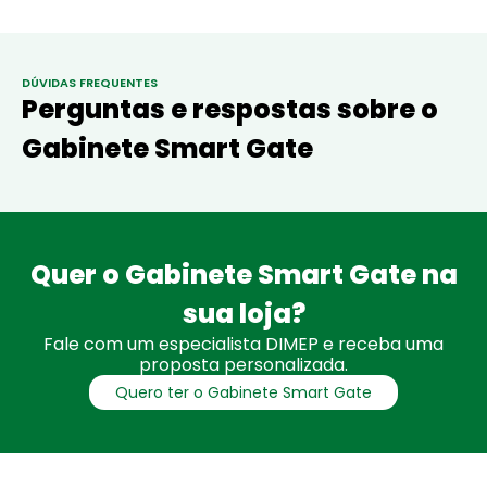
DÚVIDAS FREQUENTES
Perguntas e respostas sobre o
Gabinete Smart Gate
Quer o Gabinete Smart Gate na
sua loja?
Fale com um especialista DIMEP e receba uma
proposta personalizada.
Quero ter o Gabinete Smart Gate