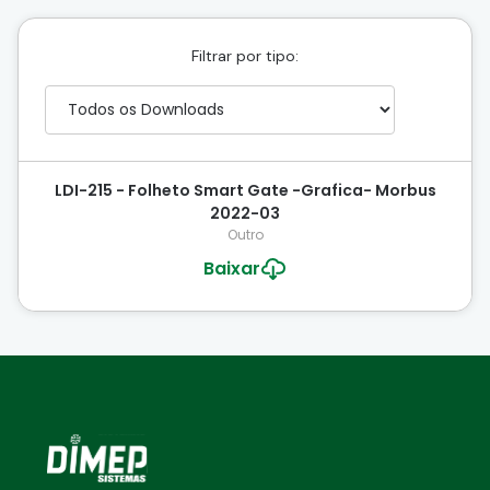
Filtrar por tipo:
LDI-215 - Folheto Smart Gate -Grafica- Morbus
2022-03
Outro
Baixar