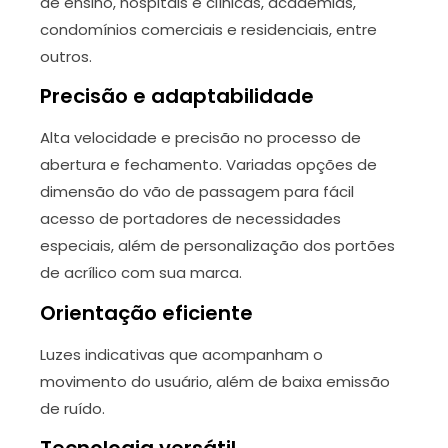
de ensino, hospitais e clínicas, academias,
condomínios comerciais e residenciais, entre
outros.
Precisão e adaptabilidade
Alta velocidade e precisão no processo de
abertura e fechamento. Variadas opções de
dimensão do vão de passagem para fácil
acesso de portadores de necessidades
especiais, além de personalização dos portões
de acrílico com sua marca.
Orientação eficiente
Luzes indicativas que acompanham o
movimento do usuário, além de baixa emissão
de ruído.
Tecnologia versátil