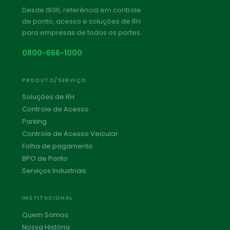
Desde 1936, referência em controle
de ponto, acesso e soluções de RH
para empresas de todos os portes.
0800-666-1000
PRODUTO/SERVIÇO
Soluções de RH
Controle de Acesso
Parking
Controle de Acesso Veicular
Folha de pagamento
BPO de Ponto
Serviços Industriais
INSTITUCIONAL
Quem Somos
Nossa História