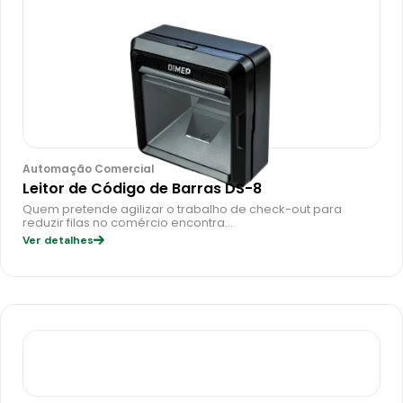
Automação Comercial
Leitor de Código de Barras DS-8
Quem pretende agilizar o trabalho de check-out para
reduzir filas no comércio encontra…
Ver detalhes