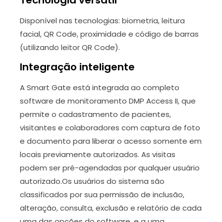
Disponível nas tecnologias: biometria, leitura
facial, QR Code, proximidade e código de barras
(utilizando leitor QR Code).
Integração inteligente
A Smart Gate está integrada ao completo
software de monitoramento DMP Access II, que
permite o cadastramento de pacientes,
visitantes e colaboradores com captura de foto
e documento para liberar o acesso somente em
locais previamente autorizados. As visitas
podem ser pré-agendadas por qualquer usuário
autorizado.Os usuários do sistema são
classificados por sua permissão de inclusão,
alteração, consulta, exclusão e relatório de cada
uma das opções do software, e a uma