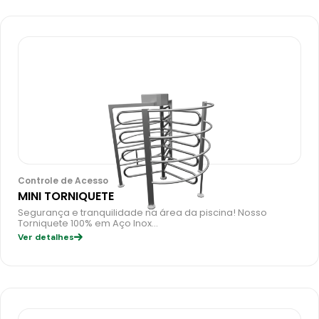
Controle de Acesso
MINI TORNIQUETE
Segurança e tranquilidade na área da piscina! Nosso
Torniquete 100% em Aço Inox…
Ver detalhes