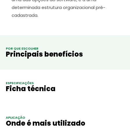
determinada estrutura organizacional pré-
cadastrada.
POR QUE ESCOLHER
Principais benefícios
ESPECIFICAÇÕES
Ficha técnica
APLICAÇÃO
Onde é mais utilizado