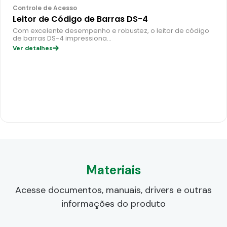
Controle de Acesso
Leitor de Código de Barras DS-4
Com excelente desempenho e robustez, o leitor de código
de barras DS-4 impressiona…
Ver detalhes
Materiais
Acesse documentos, manuais, drivers e outras
informações do produto