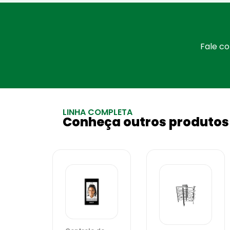
Fale c
LINHA COMPLETA
Conheça outros produtos