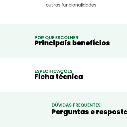
outras funcionalidades.
POR QUE ESCOLHER
Principais benefícios
ESPECIFICAÇÕES
Ficha técnica
DÚVIDAS FREQUENTES
Perguntas e resposta