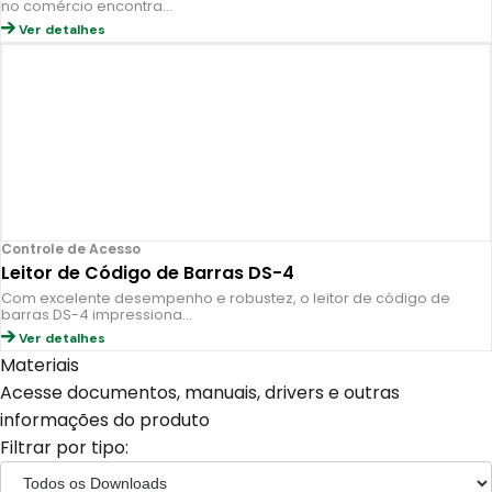
no comércio encontra…
Ver detalhes
Controle de Acesso
Leitor de Código de Barras DS-4
Com excelente desempenho e robustez, o leitor de código de
barras DS-4 impressiona…
Ver detalhes
Materiais
Acesse documentos, manuais, drivers e outras
informações do produto
Filtrar por tipo: