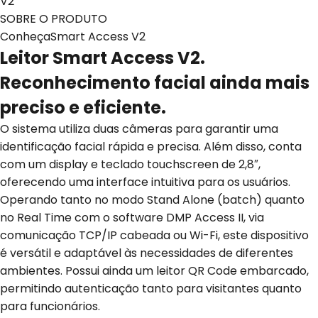
V2
SOBRE O PRODUTO
ConheçaSmart Access V2
Leitor Smart Access V2.
Reconhecimento facial ainda mais
preciso e eficiente.
O sistema utiliza duas câmeras para garantir uma
identificação facial rápida e precisa. Além disso, conta
com um display e teclado touchscreen de 2,8″,
oferecendo uma interface intuitiva para os usuários.
Operando tanto no modo Stand Alone (batch) quanto
no Real Time com o software DMP Access II, via
comunicação TCP/IP cabeada ou Wi-Fi, este dispositivo
é versátil e adaptável às necessidades de diferentes
ambientes. Possui ainda um leitor QR Code embarcado,
permitindo autenticação tanto para visitantes quanto
para funcionários.