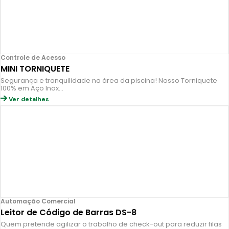
Controle de Acesso
MINI TORNIQUETE
Segurança e tranquilidade na área da piscina! Nosso Torniquete
100% em Aço Inox…
Ver detalhes
Automação Comercial
Leitor de Código de Barras DS-8
Quem pretende agilizar o trabalho de check-out para reduzir filas