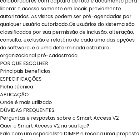
colaboradores com captura de foto e documento para
liberar o acesso somente em locais previamente
autorizados. As visitas podem ser pré-agendadas por
qualquer usuário autorizado.Os usuários do sistema são
classificados por sua permissão de inclusão, alteração,
consulta, exclusão e relatório de cada uma das opções
do software, e a uma determinada estrutura
organizacional pré-cadastrada.
POR QUE ESCOLHER
Principais benefícios
ESPECIFICAÇÕES
Ficha técnica
APLICAÇÃO
Onde é mais utilizado
DÚVIDAS FREQUENTES
Perguntas e respostas sobre o Smart Access V2
Quer o Smart Access V2 na sua loja?
Fale com um especialista DIMEP e receba uma proposta