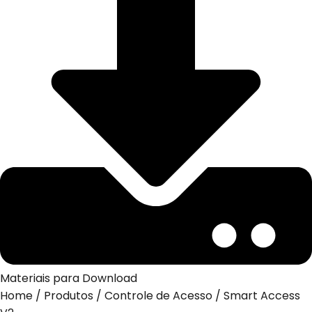
Materiais para Download
Home
/
Produtos
/
Controle de Acesso
/
Smart Access