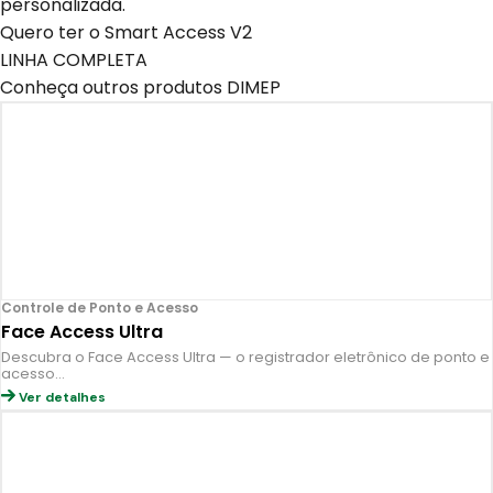
personalizada.
Quero ter o Smart Access V2
LINHA COMPLETA
Conheça outros produtos DIMEP
Controle de Ponto e Acesso
Face Access Ultra
Descubra o Face Access Ultra — o registrador eletrônico de ponto e
acesso…
Ver detalhes