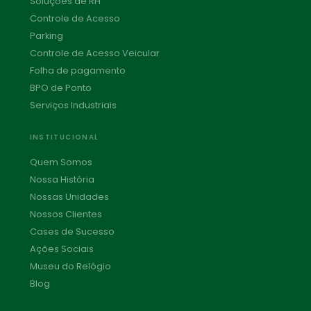
Soluções de RH
Controle de Acesso
Parking
Controle de Acesso Veicular
Folha de pagamento
BPO de Ponto
Serviços Industriais
INSTITUCIONAL
Quem Somos
Nossa História
Nossas Unidades
Nossos Clientes
Cases de Sucesso
Ações Sociais
Museu do Relógio
Blog