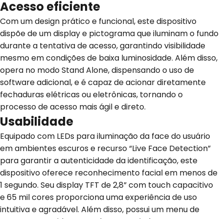
Acesso eficiente
Com um design prático e funcional, este dispositivo
dispõe de um display e pictograma que iluminam o fundo
durante a tentativa de acesso, garantindo visibilidade
mesmo em condições de baixa luminosidade. Além disso,
opera no modo Stand Alone, dispensando o uso de
software adicional, e é capaz de acionar diretamente
fechaduras elétricas ou eletrônicas, tornando o
processo de acesso mais ágil e direto.
Usabilidade
Equipado com LEDs para iluminação da face do usuário
em ambientes escuros e recurso “Live Face Detection”
para garantir a autenticidade da identificação, este
dispositivo oferece reconhecimento facial em menos de
1 segundo. Seu display TFT de 2,8” com touch capacitivo
e 65 mil cores proporciona uma experiência de uso
intuitiva e agradável. Além disso, possui um menu de