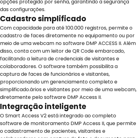
opções protegido por senha, garantindo a segurança
das configurações.
Cadastro simplificado
Com capacidade para até 100.000 registros, permite o
cadastro de faces diretamente no equipamento ou por
meio de uma webcam no software DMP ACCESS II. Além
disso, conta com um leitor de QR Code embarcado,
facilitando a leitura de credenciais de visitantes e
colaboradores. O software também possibilita a
captura de faces de funcionários e visitantes,
proporcionando um gerenciamento completo e
simplificado.ários e visitantes por meio de uma webcam,
diretamente pelo software DMP Access II.
Integração inteligente
O Smart Access V2 está integrado ao completo
software de monitoramento DMP Access II, que permite
o cadastramento de pacientes, visitantes e