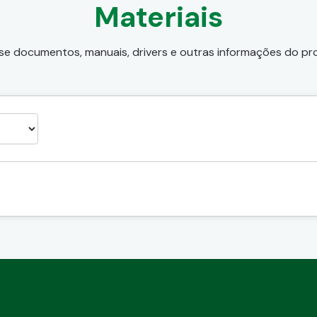
Materiais
e documentos, manuais, drivers e outras informações do p