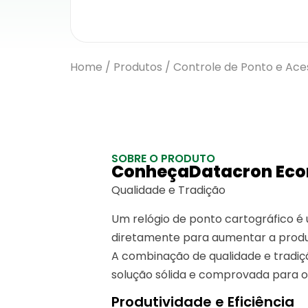
Home
/
Produtos
/
Controle de Ponto e Ace
SOBRE O PRODUTO
ConheçaDatacron Econ 
Qualidade e Tradição
Um relógio de ponto cartográfico é
diretamente para aumentar a produti
A combinação de qualidade e tradiç
solução sólida e comprovada para o 
Produtividade e Eficiência