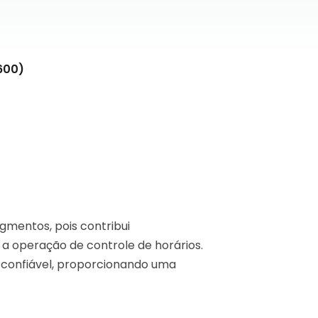
600)
gmentos, pois contribui
 a operação de controle de horários.
a confiável, proporcionando uma