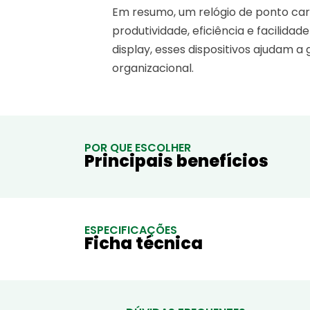
Em resumo, um relógio de ponto ca
produtividade, eficiência e facili
display, esses dispositivos ajudam 
organizacional.
POR QUE ESCOLHER
Principais benefícios
ESPECIFICAÇÕES
Ficha técnica