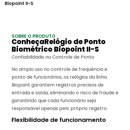
Biopoint II-S
SOBRE O PRODUTO
ConheçaRelógio de Ponto
Biométrico Biopoint II-S
Confiabilidade no Controle de Ponto
No amplo uso no controle de frequência e
ponto de funcionários, os relógios da linha
Biopoint garantem registros precisos de
entrada e saída, eliminando o risco de fraude e
garantindo que cada funcionário seja
responsável apenas pelo próprio registro.
Flexibilidade de funcionamento