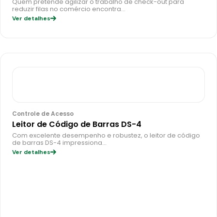
Quem pretende agilizar o trabalho de check-out para
reduzir filas no comércio encontra…
Ver detalhes
Controle de Acesso
Leitor de Código de Barras DS-4
Com excelente desempenho e robustez, o leitor de código
de barras DS-4 impressiona…
Ver detalhes