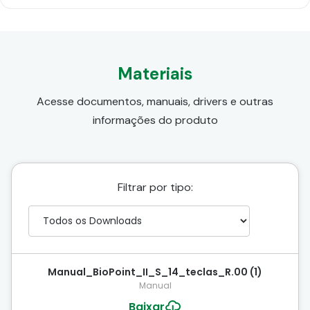
Materiais
Acesse documentos, manuais, drivers e outras
informações do produto
Filtrar por tipo:
Manual_BioPoint_II_S_14_teclas_R.00 (1)
Manual
Baixar