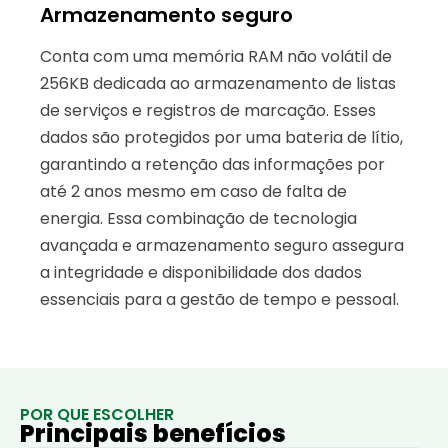
Armazenamento seguro
Conta com uma memória RAM não volátil de
256KB dedicada ao armazenamento de listas
de serviços e registros de marcação. Esses
dados são protegidos por uma bateria de lítio,
garantindo a retenção das informações por
até 2 anos mesmo em caso de falta de
energia. Essa combinação de tecnologia
avançada e armazenamento seguro assegura
a integridade e disponibilidade dos dados
essenciais para a gestão de tempo e pessoal.
POR QUE ESCOLHER
Principais benefícios