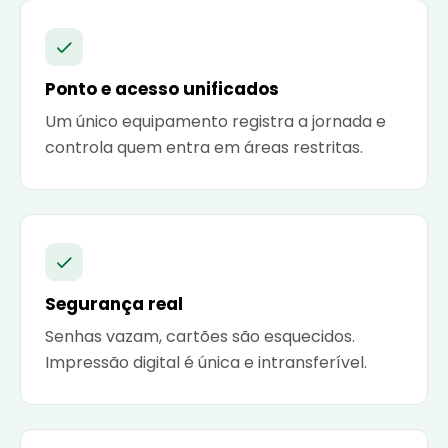
Ponto e acesso unificados
Um único equipamento registra a jornada e
controla quem entra em áreas restritas.
Segurança real
Senhas vazam, cartões são esquecidos.
Impressão digital é única e intransferível.