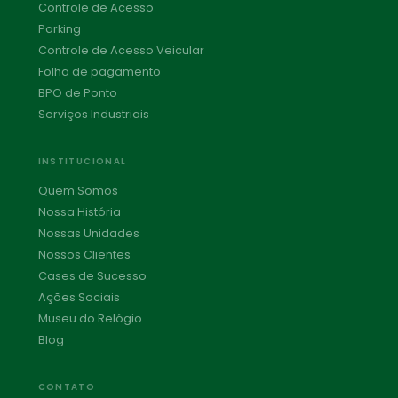
Controle de Acesso
Parking
Controle de Acesso Veicular
Folha de pagamento
BPO de Ponto
Serviços Industriais
INSTITUCIONAL
Quem Somos
Nossa História
Nossas Unidades
Nossos Clientes
Cases de Sucesso
Ações Sociais
Museu do Relógio
Blog
CONTATO