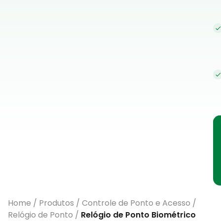
Home
/
Produtos
/
Controle de Ponto e Acesso
/
Relógio de Ponto
/
Relógio de Ponto Biométrico