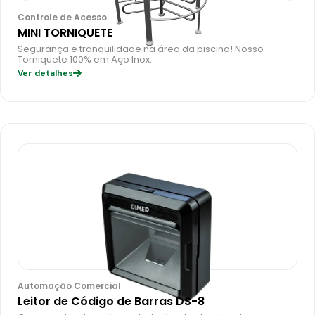
Controle de Acesso
MINI TORNIQUETE
Segurança e tranquilidade na área da piscina! Nosso
Torniquete 100% em Aço Inox…
Ver detalhes
Automação Comercial
Leitor de Código de Barras DS-8