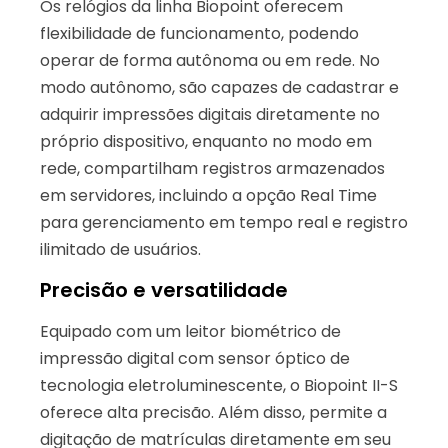
Os relógios da linha Biopoint oferecem
flexibilidade de funcionamento, podendo
operar de forma autônoma ou em rede. No
modo autônomo, são capazes de cadastrar e
adquirir impressões digitais diretamente no
próprio dispositivo, enquanto no modo em
rede, compartilham registros armazenados
em servidores, incluindo a opção Real Time
para gerenciamento em tempo real e registro
ilimitado de usuários.
Precisão e versatilidade
Equipado com um leitor biométrico de
impressão digital com sensor óptico de
tecnologia eletroluminescente, o Biopoint II-S
oferece alta precisão. Além disso, permite a
digitação de matrículas diretamente em seu