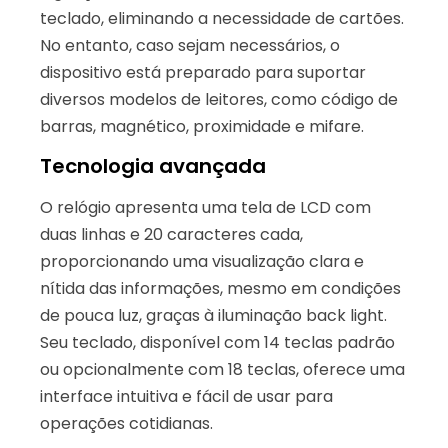
teclado, eliminando a necessidade de cartões.
No entanto, caso sejam necessários, o
dispositivo está preparado para suportar
diversos modelos de leitores, como código de
barras, magnético, proximidade e mifare.
Tecnologia avançada
O relógio apresenta uma tela de LCD com
duas linhas e 20 caracteres cada,
proporcionando uma visualização clara e
nítida das informações, mesmo em condições
de pouca luz, graças à iluminação back light.
Seu teclado, disponível com 14 teclas padrão
ou opcionalmente com 18 teclas, oferece uma
interface intuitiva e fácil de usar para
operações cotidianas.