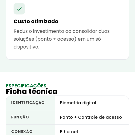
Custo otimizado
Reduz o investimento ao consolidar duas
soluções (ponto + acesso) em um só
dispositivo.
ESPECIFICAÇÕES
Ficha técnica
Biometria digital
IDENTIFICAÇÃO
Ponto + Controle de acesso
FUNÇÃO
Ethernet
CONEXÃO