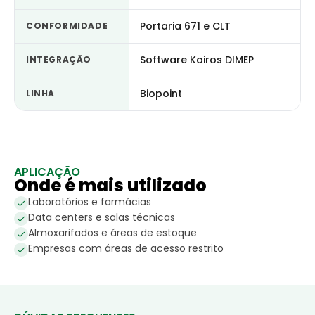
Portaria 671 e CLT
CONFORMIDADE
Software Kairos DIMEP
INTEGRAÇÃO
Biopoint
LINHA
APLICAÇÃO
Onde é mais utilizado
Laboratórios e farmácias
Data centers e salas técnicas
Almoxarifados e áreas de estoque
Empresas com áreas de acesso restrito