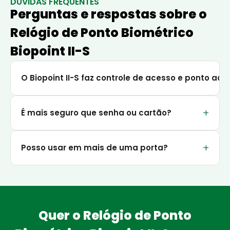
DÚVIDAS FREQUENTES
Perguntas e respostas sobre o
Relógio de Ponto Biométrico
Biopoint II-S
O Biopoint II-S faz controle de acesso e ponto a
+
É mais seguro que senha ou cartão?
+
Posso usar em mais de uma porta?
Quer o Relógio de Ponto