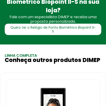
Biométrico Biopoint II-S na sua
loja?
Fale com um especialista DIMEP e receba uma
proposta personalizada.
Quero ter o Relógio de Ponto Biométrico Biopoint II-
S
LINHA COMPLETA
Conheça outros produtos DIMEP