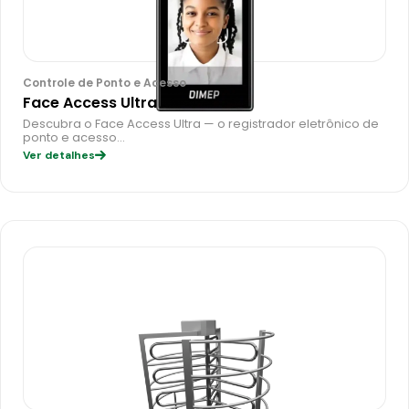
Controle de Ponto e Acesso
Face Access Ultra
Descubra o Face Access Ultra — o registrador eletrônico de
ponto e acesso…
Ver detalhes