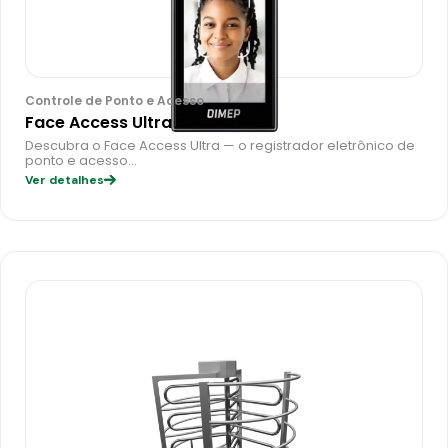
Controle de Ponto e Acesso
Face Access Ultra
Descubra o Face Access Ultra — o registrador eletrônico de
ponto e acesso…
Ver detalhes