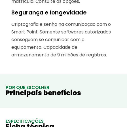
matrícula. Consulte as opções.
Segurança e longevidade
Criptografia e senha na comunicação com o
Smart Point. Somente softwares autorizados
conseguem se comunicar com o
equipamento. Capacidade de
armazenamento de 9 milhões de registros.
POR QUE ESCOLHER
Principais benefícios
ESPECIFICAÇÕES
Ficha técnica