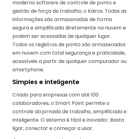
moderno software de controle de ponto e
gestão de força de trabalho, o Kairos. Todas as
informações são armazenadas de forma
segura e simplificada diretamente na nuvem e
podem ser acessadas de qualquer lugar.
Todos os registros de ponto são armazenados
em nuvem com total segurança e praticidade,
acessíveis a partir de qualquer computador ou
smartphone.
Simples e inteligente
Criado para empresas com até 100
colaboradores, o Smart Point permite o
controle da jornada de trabalho, simplificada e
inteligente. O sistema é fácil e inovador. Basta
ligar, conectar e começar a usar.