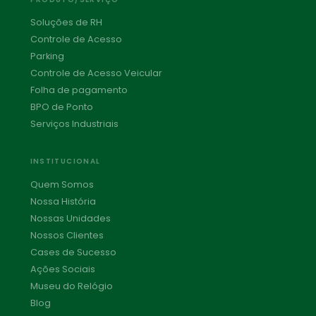
Soluções de RH
Controle de Acesso
Parking
Controle de Acesso Veicular
Folha de pagamento
BPO de Ponto
Serviços Industriais
INSTITUCIONAL
Quem Somos
Nossa História
Nossas Unidades
Nossos Clientes
Cases de Sucesso
Ações Sociais
Museu do Relógio
Blog