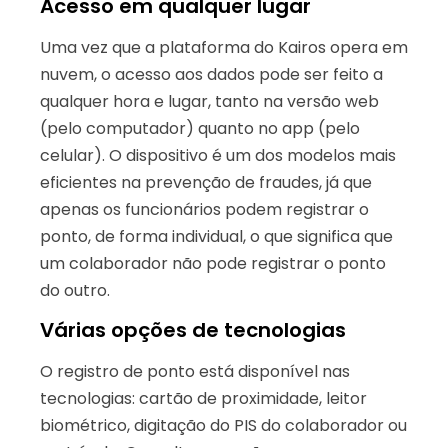
Acesso em qualquer lugar
Uma vez que a plataforma do Kairos opera em
nuvem, o acesso aos dados pode ser feito a
qualquer hora e lugar, tanto na versão web
(pelo computador) quanto no app (pelo
celular). O dispositivo é um dos modelos mais
eficientes na prevenção de fraudes, já que
apenas os funcionários podem registrar o
ponto, de forma individual, o que significa que
um colaborador não pode registrar o ponto
do outro.
Várias opções de tecnologias
O registro de ponto está disponível nas
tecnologias: cartão de proximidade, leitor
biométrico, digitação do PIS do colaborador ou