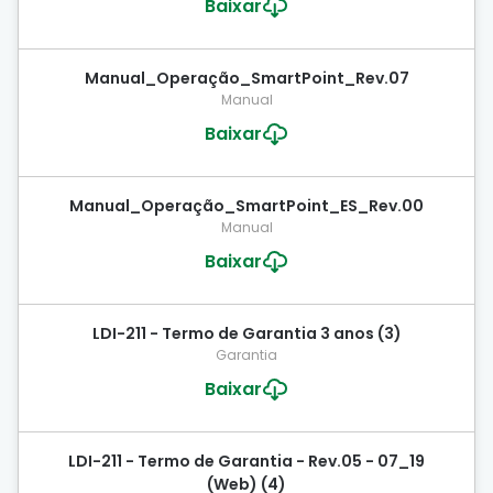
Baixar
Manual_Operação_SmartPoint_Rev.07
Manual
Baixar
Manual_Operação_SmartPoint_ES_Rev.00
Manual
Baixar
LDI-211 - Termo de Garantia 3 anos (3)
Garantia
Baixar
LDI-211 - Termo de Garantia - Rev.05 - 07_19
(Web) (4)