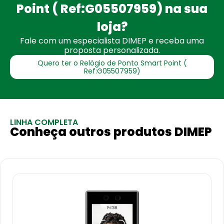
Point ( Ref:G05507959) na sua
loja?
Fale com um especialista DIMEP e receba uma
proposta personalizada.
Quero ter o Relógio de Ponto Smart Point (
Ref:G05507959)
LINHA COMPLETA
Conheça outros produtos DIMEP