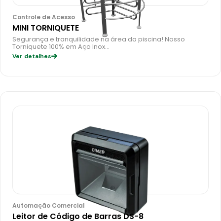
Controle de Acesso
MINI TORNIQUETE
Segurança e tranquilidade na área da piscina! Nosso
Torniquete 100% em Aço Inox…
Ver detalhes
Automação Comercial
Leitor de Código de Barras DS-8