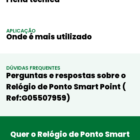
APLICAÇÃO
Onde é mais utilizado
DÚVIDAS FREQUENTES
Perguntas e respostas sobre o
Relógio de Ponto Smart Point (
Ref:G05507959)
Quer o Relógio de Ponto Smart