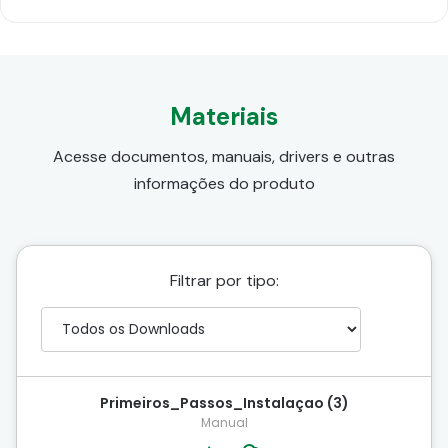
Materiais
Acesse documentos, manuais, drivers e outras
informações do produto
Filtrar por tipo:
Primeiros_Passos_Instalaçao (3)
Manual