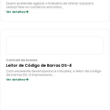
Quem pretende agilizar o trabalho de check-out para
reduzir filas no comércio encontra…
Ver detalhes
Controle de Acesso
Leitor de Código de Barras DS-4
Com excelente desempenho e robustez, o leitor de código
de barras DS-4 impressiona…
Ver detalhes