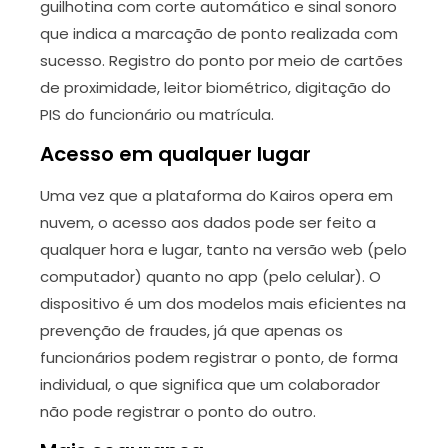
guilhotina com corte automático e sinal sonoro
que indica a marcação de ponto realizada com
sucesso. Registro do ponto por meio de cartões
de proximidade, leitor biométrico, digitação do
PIS do funcionário ou matrícula.
Acesso em qualquer lugar
Uma vez que a plataforma do Kairos opera em
nuvem, o acesso aos dados pode ser feito a
qualquer hora e lugar, tanto na versão web (pelo
computador) quanto no app (pelo celular). O
dispositivo é um dos modelos mais eficientes na
prevenção de fraudes, já que apenas os
funcionários podem registrar o ponto, de forma
individual, o que significa que um colaborador
não pode registrar o ponto do outro.