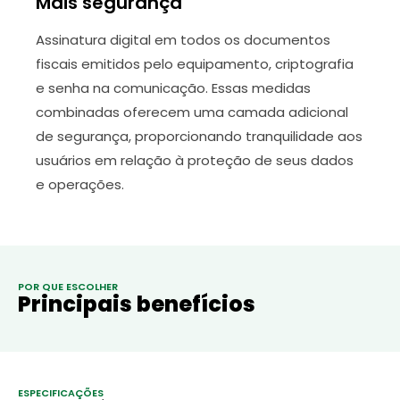
Mais segurança
Assinatura digital em todos os documentos
fiscais emitidos pelo equipamento, criptografia
e senha na comunicação. Essas medidas
combinadas oferecem uma camada adicional
de segurança, proporcionando tranquilidade aos
usuários em relação à proteção de seus dados
e operações.
POR QUE ESCOLHER
Principais benefícios
ESPECIFICAÇÕES