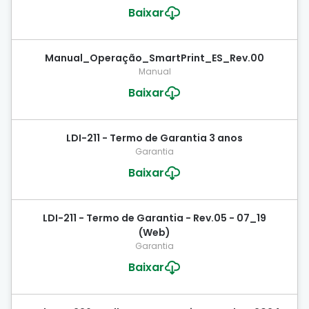
Baixar
Manual_Operação_SmartPrint_ES_Rev.00
Manual
Baixar
LDI-211 - Termo de Garantia 3 anos
Garantia
Baixar
LDI-211 - Termo de Garantia - Rev.05 - 07_19
(Web)
Garantia
Baixar