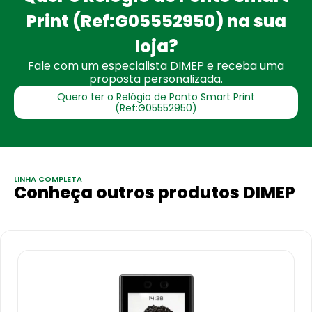
Print (Ref:G05552950) na sua
loja?
Fale com um especialista DIMEP e receba uma
proposta personalizada.
Quero ter o Relógio de Ponto Smart Print
(Ref:G05552950)
LINHA COMPLETA
Conheça outros produtos DIMEP