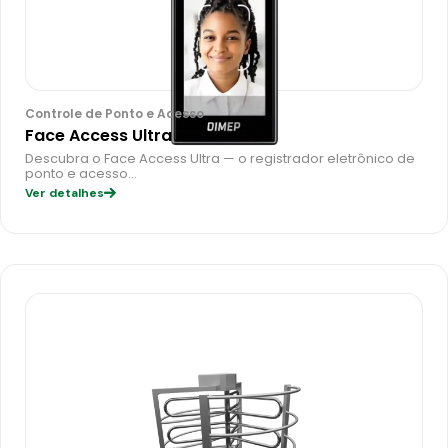
Controle de Ponto e Acesso
Face Access Ultra
Descubra o Face Access Ultra — o registrador eletrônico de
ponto e acesso…
Ver detalhes