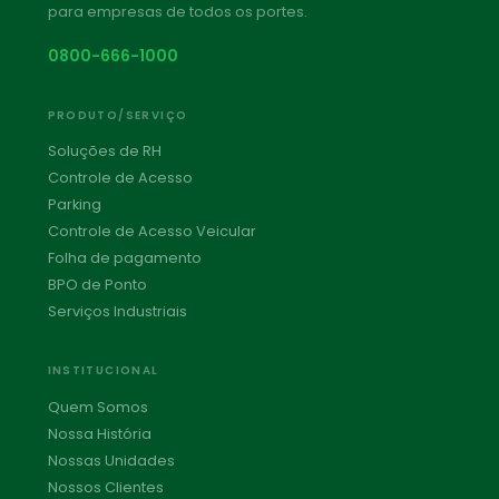
para empresas de todos os portes.
0800-666-1000
PRODUTO/SERVIÇO
Soluções de RH
Controle de Acesso
Parking
Controle de Acesso Veicular
Folha de pagamento
BPO de Ponto
Serviços Industriais
INSTITUCIONAL
Quem Somos
Nossa História
Nossas Unidades
Nossos Clientes