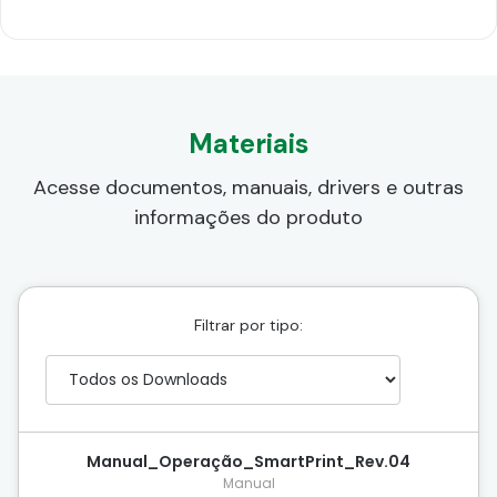
Materiais
Acesse documentos, manuais, drivers e outras
informações do produto
Filtrar por tipo:
Manual_Operação_SmartPrint_Rev.04
Manual