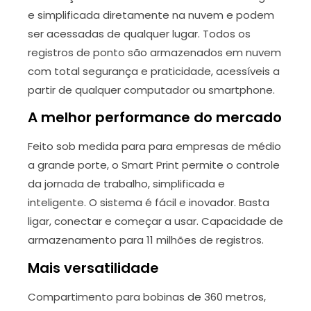
e simplificada diretamente na nuvem e podem
ser acessadas de qualquer lugar. Todos os
registros de ponto são armazenados em nuvem
com total segurança e praticidade, acessíveis a
partir de qualquer computador ou smartphone.
A melhor performance do mercado
Feito sob medida para para empresas de médio
a grande porte, o Smart Print permite o controle
da jornada de trabalho, simplificada e
inteligente. O sistema é fácil e inovador. Basta
ligar, conectar e começar a usar. Capacidade de
armazenamento para 11 milhões de registros.
Mais versatilidade
Compartimento para bobinas de 360 metros,