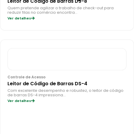
Leitor de Código de Barras DS-8
Quem pretende agilizar o trabalho de check-out para
reduzir filas no comércio encontra…
Ver detalhes
Controle de Acesso
Leitor de Código de Barras DS-4
Com excelente desempenho e robustez, o leitor de código
de barras DS-4 impressiona…
Ver detalhes