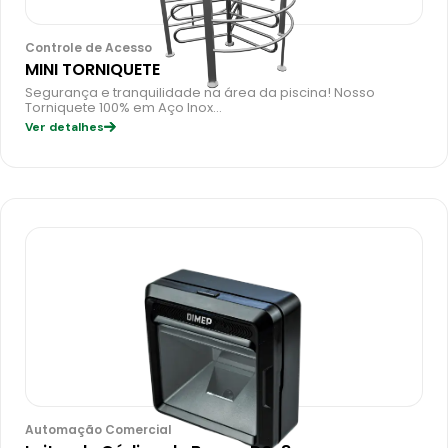
Controle de Acesso
MINI TORNIQUETE
Segurança e tranquilidade na área da piscina! Nosso
Torniquete 100% em Aço Inox…
Ver detalhes
Automação Comercial