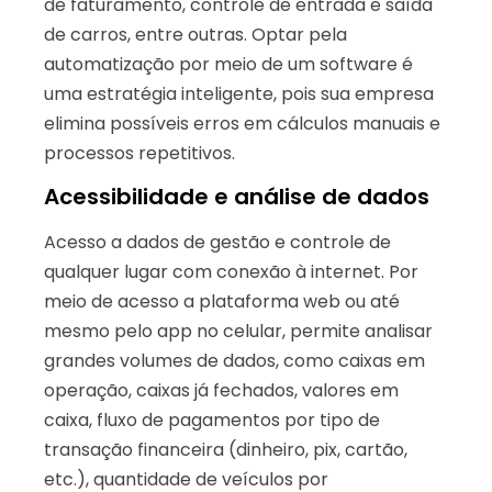
de faturamento, controle de entrada e saída
de carros, entre outras. Optar pela
automatização por meio de um software é
uma estratégia inteligente, pois sua empresa
elimina possíveis erros em cálculos manuais e
processos repetitivos.
Acessibilidade e análise de dados
Acesso a dados de gestão e controle de
qualquer lugar com conexão à internet. Por
meio de acesso a plataforma web ou até
mesmo pelo app no celular, permite analisar
grandes volumes de dados, como caixas em
operação, caixas já fechados, valores em
caixa, fluxo de pagamentos por tipo de
transação financeira (dinheiro, pix, cartão,
etc.), quantidade de veículos por