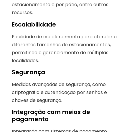
estacionamento e por pátio, entre outros
recursos.
Escalabilidade
Facilidade de escalonamento para atender a
diferentes tamanhos de estacionamentos,
permitindo o gerenciamento de múltiplas
localidades.
Segurança
Medidas avançadas de segurança, como
criptografia e autenticação por senhas e
chaves de segurança.
Integração com meios de
pagamento
Integração com sistemas de pagamento