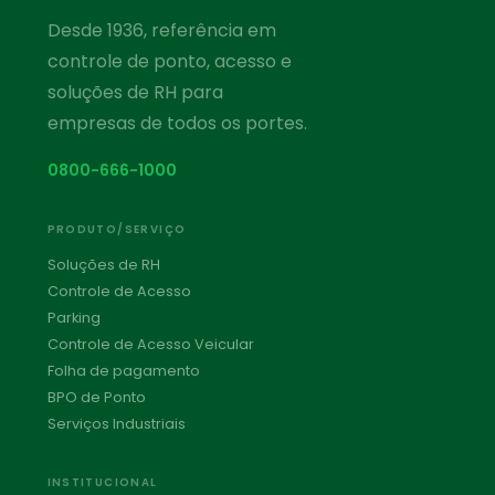
Desde 1936, referência em
controle de ponto, acesso e
soluções de RH para
empresas de todos os portes.
0800-666-1000
PRODUTO/SERVIÇO
Soluções de RH
Controle de Acesso
Parking
Controle de Acesso Veicular
Folha de pagamento
BPO de Ponto
Serviços Industriais
INSTITUCIONAL