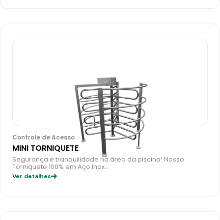
Controle de Acesso
MINI TORNIQUETE
Segurança e tranquilidade na área da piscina! Nosso
Torniquete 100% em Aço Inox…
Ver detalhes