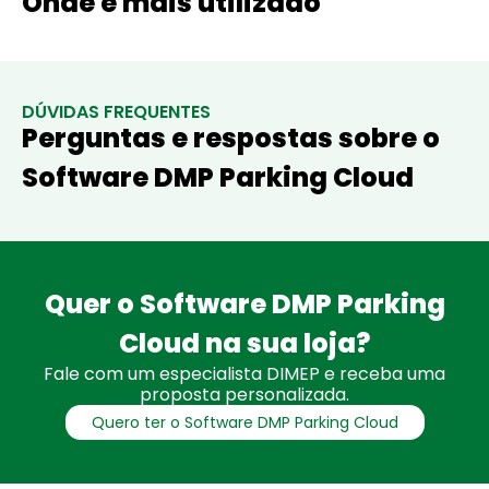
Onde é mais utilizado
DÚVIDAS FREQUENTES
Perguntas e respostas sobre o
Software DMP Parking Cloud
Quer o Software DMP Parking
Cloud na sua loja?
Fale com um especialista DIMEP e receba uma
proposta personalizada.
Quero ter o Software DMP Parking Cloud