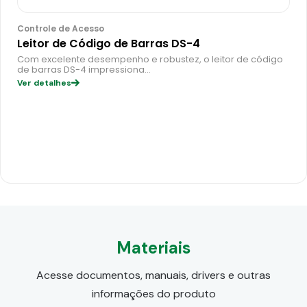
Controle de Acesso
Leitor de Código de Barras DS-4
Com excelente desempenho e robustez, o leitor de código
de barras DS-4 impressiona…
Ver detalhes
Materiais
Acesse documentos, manuais, drivers e outras
informações do produto