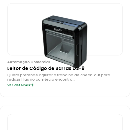
Automação Comercial
Leitor de Código de Barras DS-8
Quem pretende agilizar o trabalho de check-out para
reduzir filas no comércio encontra…
Ver detalhes