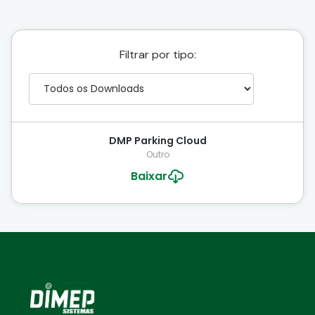
Filtrar por tipo:
DMP Parking Cloud
Outro
Baixar