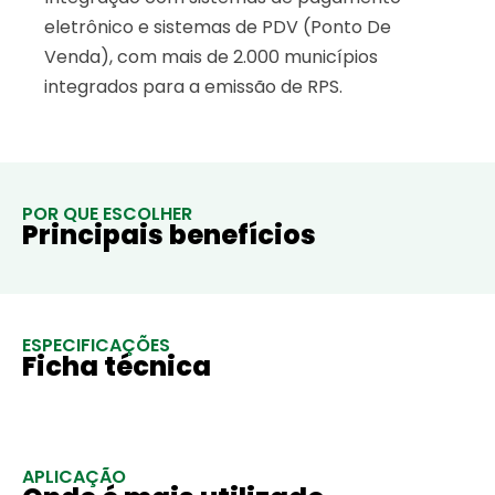
eletrônico e sistemas de PDV (Ponto De
Venda), com mais de 2.000 municípios
integrados para a emissão de RPS.
POR QUE ESCOLHER
Principais benefícios
ESPECIFICAÇÕES
Ficha técnica
APLICAÇÃO