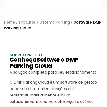
Home
/
Produtos
/
Sistema Parking
/
Software DMP
Parking Cloud
SOBRE O PRODUTO
ConheçaSoftware DMP
Parking Cloud
A solução completa para seu estacionamento
O DMP Parking Cloud é um software de gestão
capaz de automatizar funções antes
realizadas manualmente em um
estacionamento, como: cobrança, relatórios