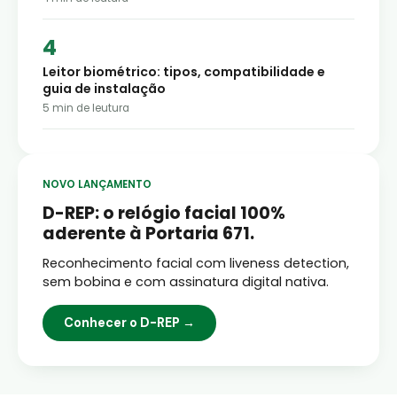
Leitor biométrico: tipos, compatibilidade e
guia de instalação
5
min de leutura
NOVO LANÇAMENTO
D-REP: o relógio facial 100%
aderente à Portaria 671.
Reconhecimento facial com liveness detection,
sem bobina e com assinatura digital nativa.
Conhecer o D-REP →