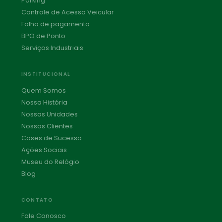
Parking
Controle de Acesso Veicular
Folha de pagamento
BPO de Ponto
Serviços Industriais
INSTITUCIONAL
Quem Somos
Nossa História
Nossas Unidades
Nossos Clientes
Cases de Sucesso
Ações Sociais
Museu do Relógio
Blog
CONTATO
Fale Conosco