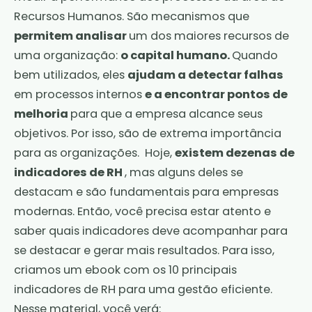
Recursos Humanos. São mecanismos que
permitem analisar
um dos maiores recursos de
uma organização:
o capital humano.
Quando
bem utilizados, eles
ajudam a detectar falhas
em processos internos
e a encontrar pontos de
melhoria
para que a empresa alcance seus
objetivos. Por isso, são de extrema importância
para as organizações. Hoje,
existem dezenas de
indicadores de RH
, mas alguns deles se
destacam e são fundamentais para empresas
modernas. Então, você precisa estar atento e
saber quais indicadores deve acompanhar para
se destacar e gerar mais resultados. Para isso,
criamos um ebook com os 10 principais
indicadores de RH para uma gestão eficiente.
Nesse material, você verá: