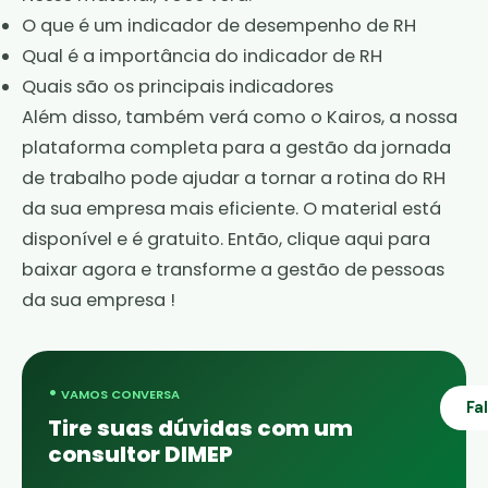
O que é um indicador de desempenho de RH
Qual é a importância do indicador de RH
Quais são os principais indicadores
Além disso, também verá como o Kairos, a nossa
plataforma completa para a gestão da
jornada
de trabalho
pode ajudar a tornar a rotina do RH
da sua empresa mais eficiente. O material está
disponível e é gratuito. Então,
clique aqui para
baixar agora e transforme a gestão de pessoas
da sua empresa
!
•
VAMOS CONVERSA
Fa
Tire suas dúvidas com um
consultor DIMEP