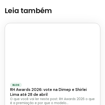
Leia também
BLOG
RH Awards 2026: vote na Dimep e Shirlei
Lima até 28 de abril
O que você vai ler neste post: RH Awards 2026 o que
é a premiação e por que o modelo…