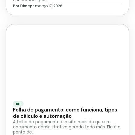
Por Dimep
•
março 17, 2026
RH
Folha de pagamento: como funciona, tipos
de cálculo e automação
A folha de pagamento é muito mais do que um
documento administrativo gerado todo mês. Ela é o
ponto de…