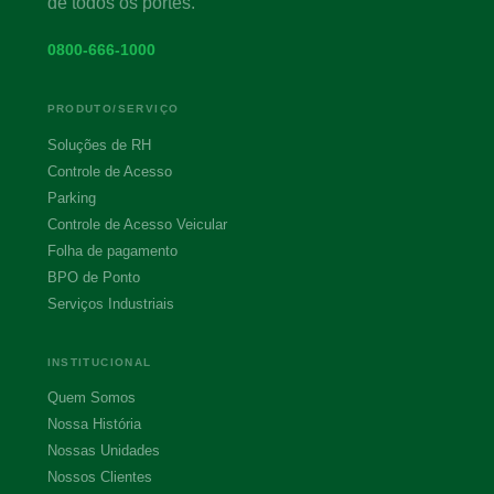
de todos os portes.
0800-666-1000
PRODUTO/SERVIÇO
Soluções de RH
Controle de Acesso
Parking
Controle de Acesso Veicular
Folha de pagamento
BPO de Ponto
Serviços Industriais
INSTITUCIONAL
Quem Somos
Nossa História
Nossas Unidades
Nossos Clientes