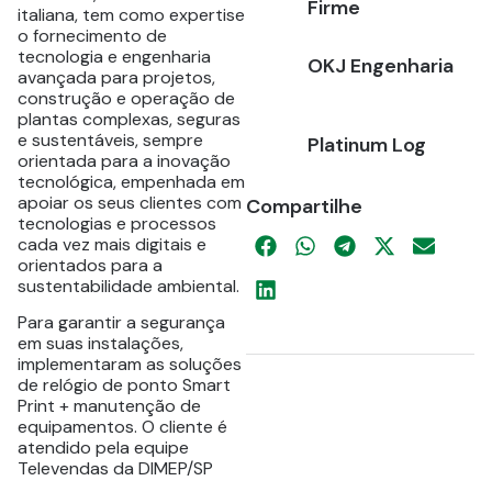
Firme
italiana, tem como expertise
o fornecimento de
tecnologia e engenharia
OKJ Engenharia
avançada para projetos,
construção e operação de
plantas complexas, seguras
e sustentáveis, sempre
Platinum Log
orientada para a inovação
tecnológica, empenhada em
apoiar os seus clientes com
Compartilhe
tecnologias e processos
cada vez mais digitais e
orientados para a
sustentabilidade ambiental.
Para garantir a segurança
em suas instalações,
implementaram as soluções
de relógio de ponto Smart
Print + manutenção de
equipamentos. O cliente é
atendido pela equipe
Televendas da DIMEP/SP