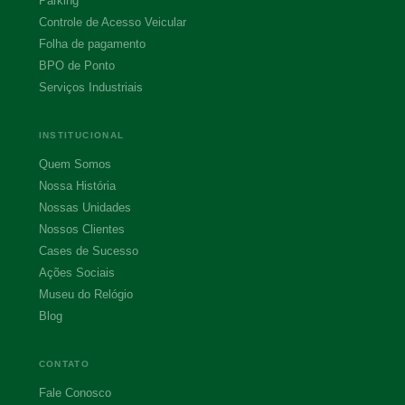
Parking
Controle de Acesso Veicular
Folha de pagamento
BPO de Ponto
Serviços Industriais
INSTITUCIONAL
Quem Somos
Nossa História
Nossas Unidades
Nossos Clientes
Cases de Sucesso
Ações Sociais
Museu do Relógio
Blog
CONTATO
Fale Conosco